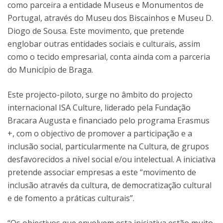
como parceira a entidade Museus e Monumentos de
Portugal, através do Museu dos Biscainhos e Museu D.
Diogo de Sousa. Este movimento, que pretende
englobar outras entidades sociais e culturais, assim
como o tecido empresarial, conta ainda com a parceria
do Município de Braga.
Este projecto-piloto, surge no âmbito do projecto
internacional ISA Culture, liderado pela Fundação
Bracara Augusta e financiado pelo programa Erasmus
+, com o objectivo de promover a participação e a
inclusão social, particularmente na Cultura, de grupos
desfavorecidos a nível social e/ou intelectual. A iniciativa
pretende associar empresas a este “movimento de
inclusão através da cultura, de democratização cultural
e de fomento a práticas culturais”.
“Os objectivos que envolvem esta iniciativa estão muito