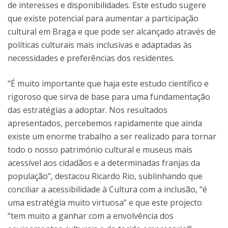
de interesses e disponibilidades. Este estudo sugere
que existe potencial para aumentar a participação
cultural em Braga e que pode ser alcançado através de
políticas culturais mais inclusivas e adaptadas às
necessidades e preferências dos residentes.
“É muito importante que haja este estudo científico e
rigoroso que sirva de base para uma fundamentação
das estratégias a adoptar. Nos resultados
apresentados, percebemos rapidamente que ainda
existe um enorme trabalho a ser realizado para tornar
todo o nosso património cultural e museus mais
acessível aos cidadãos e a determinadas franjas da
população”, destacou Ricardo Rio, sublinhando que
conciliar a acessibilidade à Cultura com a inclusão, “é
uma estratégia muito virtuosa” e que este projecto
“tem muito a ganhar com a envolvência dos