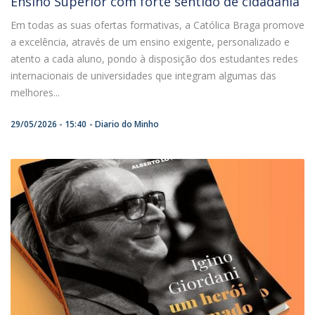
Ensino Superior com forte sentido de cidadania
Em todas as suas ofertas formativas, a Católica Braga promove
a excelência, através de um ensino exigente, personalizado e
atento a cada aluno, pondo à disposição dos estudantes redes
internacionais de universidades que integram algumas das
melhores...
29/05/2026 - 15:40
Diario do Minho