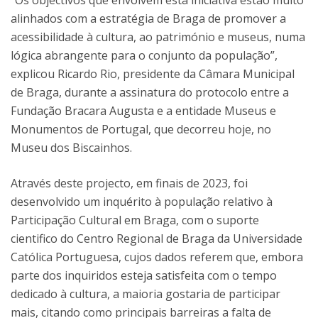
alinhados com a estratégia de Braga de promover a
acessibilidade à cultura, ao património e museus, numa
lógica abrangente para o conjunto da população”,
explicou Ricardo Rio, presidente da Câmara Municipal
de Braga, durante a assinatura do protocolo entre a
Fundação Bracara Augusta e a entidade Museus e
Monumentos de Portugal, que decorreu hoje, no
Museu dos Biscainhos.
Através deste projecto, em finais de 2023, foi
desenvolvido um inquérito à população relativo à
Participação Cultural em Braga, com o suporte
cientifico do Centro Regional de Braga da Universidade
Católica Portuguesa, cujos dados referem que, embora
parte dos inquiridos esteja satisfeita com o tempo
dedicado à cultura, a maioria gostaria de participar
mais, citando como principais barreiras a falta de