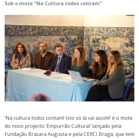
Sob o mote “Na Cultura todos contam”
‘Na cultura todos contam! Isto só lá vai assim!’ é o mote
do novo projecto ‘Empurrão Cultural’ lançado pela
Fundação Bracara Augusta e pela CERCI Braga, que tem