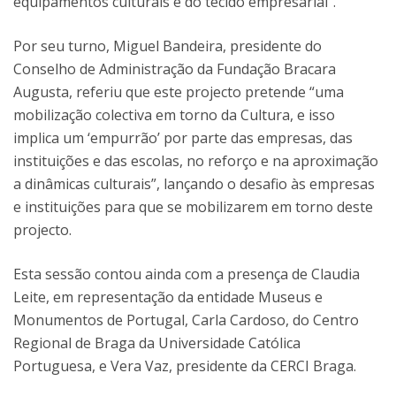
equipamentos culturais e do tecido empresarial”.
Por seu turno, Miguel Bandeira, presidente do
Conselho de Administração da Fundação Bracara
Augusta, referiu que este projecto pretende “uma
mobilização colectiva em torno da Cultura, e isso
implica um ‘empurrão’ por parte das empresas, das
instituições e das escolas, no reforço e na aproximação
a dinâmicas culturais”, lançando o desafio às empresas
e instituições para que se mobilizarem em torno deste
projecto.
Esta sessão contou ainda com a presença de Claudia
Leite, em representação da entidade Museus e
Monumentos de Portugal, Carla Cardoso, do Centro
Regional de Braga da Universidade Católica
Portuguesa, e Vera Vaz, presidente da CERCI Braga.