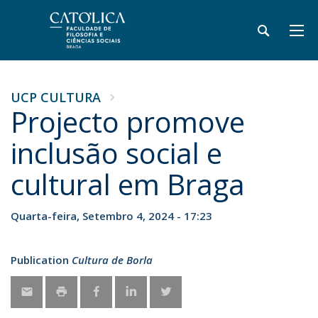
UCP CULTURA
Projecto promove
inclusão social e
cultural em Braga
Quarta-feira, Setembro 4, 2024 - 17:23
Publication
Cultura de Borla