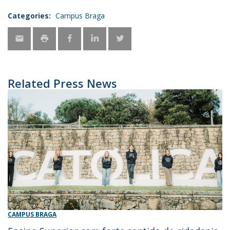
Categories:
Campus Braga
Related Press News
CAMPUS BRAGA