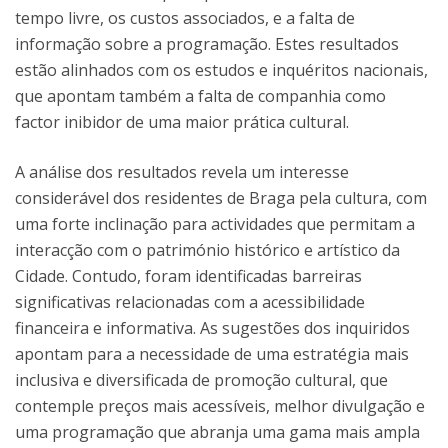
tempo livre, os custos associados, e a falta de
informação sobre a programação. Estes resultados
estão alinhados com os estudos e inquéritos nacionais,
que apontam também a falta de companhia como
factor inibidor de uma maior prática cultural.
A análise dos resultados revela um interesse
considerável dos residentes de Braga pela cultura, com
uma forte inclinação para actividades que permitam a
interacção com o património histórico e artístico da
Cidade. Contudo, foram identificadas barreiras
significativas relacionadas com a acessibilidade
financeira e informativa. As sugestões dos inquiridos
apontam para a necessidade de uma estratégia mais
inclusiva e diversificada de promoção cultural, que
contemple preços mais acessíveis, melhor divulgação e
uma programação que abranja uma gama mais ampla