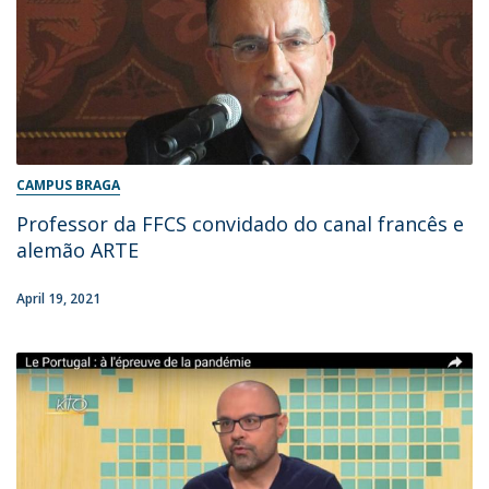
CAMPUS BRAGA
Professor da FFCS convidado do canal francês e
alemão ARTE
April 19, 2021