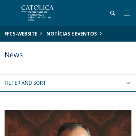
FFCS-WEBSITE
NOTÍCIAS E EVENTOS
News
FILTER AND SORT