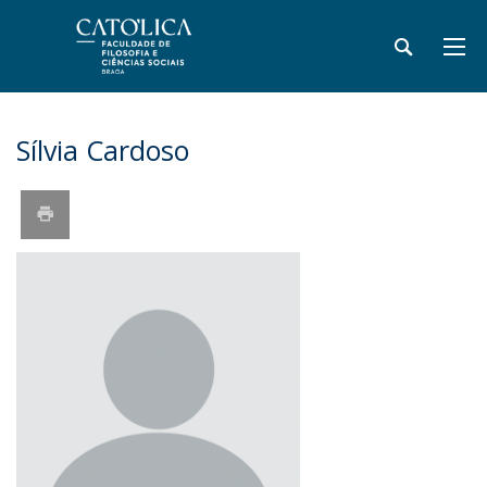
Sílvia Cardoso