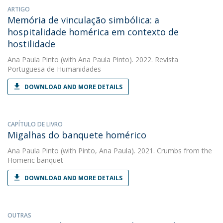
ARTIGO
Memória de vinculação simbólica: a
hospitalidade homérica em contexto de
hostilidade
Ana Paula Pinto
(with Ana Paula Pinto). 2022. Revista
Portuguesa de Humanidades
DOWNLOAD AND MORE DETAILS
CAPÍTULO DE LIVRO
Migalhas do banquete homérico
Ana Paula Pinto
(with Pinto, Ana Paula). 2021. Crumbs from the
Homeric banquet
DOWNLOAD AND MORE DETAILS
OUTRAS