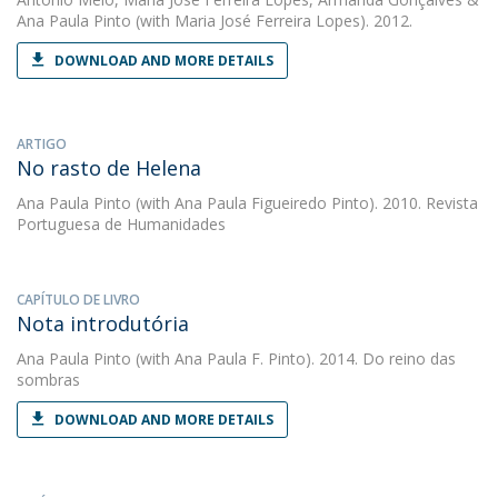
Ana Paula Pinto
(with Maria José Ferreira Lopes). 2012.
DOWNLOAD AND MORE DETAILS
ARTIGO
No rasto de Helena
Ana Paula Pinto
(with Ana Paula Figueiredo Pinto). 2010. Revista
Portuguesa de Humanidades
CAPÍTULO DE LIVRO
Nota introdutória
Ana Paula Pinto
(with Ana Paula F. Pinto). 2014. Do reino das
sombras
DOWNLOAD AND MORE DETAILS