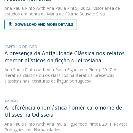
Ana Paula Pinto
(with Ana Paula Pinto). 2022. Miscelânea de
estudos em honra de Maria de Fátima Sousa e Silva
DOWNLOAD AND MORE DETAILS
CAPÍTULO DE LIVRO
A presença da Antiguidade Clássica nos relatos
memorialísticos da ficção queirosiana
Ana Paula Pinto
(with Ana Paula Figueiredo Pinto). 2017. A
literatura clássica ou os clássicos na literatura: presenças
clássicas nas literaturas de língua portuguesa
ARTIGO
A referência onomástica homérica: o nome de
Ulisses na Odisseia
Ana Paula Pinto
(with Ana Paula Figueiredo Pinto). 2011. Revista
Portuguesa de Humanidades