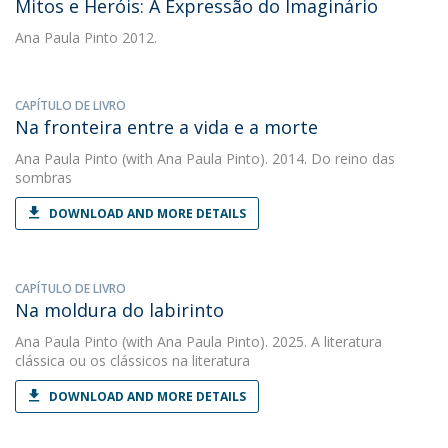
Mitos e Heróis: A Expressão do Imaginário
Ana Paula Pinto
2012.
CAPÍTULO DE LIVRO
Na fronteira entre a vida e a morte
Ana Paula Pinto
(with Ana Paula Pinto). 2014. Do reino das
sombras
DOWNLOAD AND MORE DETAILS
CAPÍTULO DE LIVRO
Na moldura do labirinto
Ana Paula Pinto
(with Ana Paula Pinto). 2025. A literatura
clássica ou os clássicos na literatura
DOWNLOAD AND MORE DETAILS