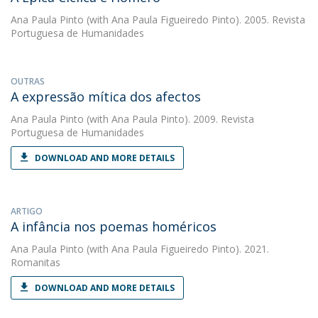
Ana Paula Pinto
(with Ana Paula Figueiredo Pinto). 2005. Revista
Portuguesa de Humanidades
OUTRAS
A expressão mítica dos afectos
Ana Paula Pinto
(with Ana Paula Pinto). 2009. Revista
Portuguesa de Humanidades
DOWNLOAD AND MORE DETAILS
ARTIGO
A infância nos poemas homéricos
Ana Paula Pinto
(with Ana Paula Figueiredo Pinto). 2021.
Romanitas
DOWNLOAD AND MORE DETAILS