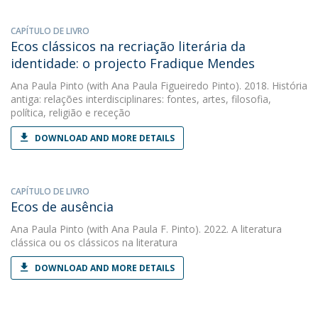
CAPÍTULO DE LIVRO
Ecos clássicos na recriação literária da
identidade: o projecto Fradique Mendes
Ana Paula Pinto
(with Ana Paula Figueiredo Pinto). 2018. História
antiga: relações interdisciplinares: fontes, artes, filosofia,
política, religião e receção
DOWNLOAD AND MORE DETAILS
CAPÍTULO DE LIVRO
Ecos de ausência
Ana Paula Pinto
(with Ana Paula F. Pinto). 2022. A literatura
clássica ou os clássicos na literatura
DOWNLOAD AND MORE DETAILS