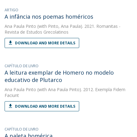
ARTIGO
A infância nos poemas homéricos
Ana Paula Pinto
(with Pinto, Ana Paula). 2021. Romanitas -
Revista de Estudos Grecolatinos
DOWNLOAD AND MORE DETAILS
CAPÍTULO DE LIVRO
A leitura exemplar de Homero no modelo
educativo de Plutarco
Ana Paula Pinto
(with Ana Paula Pinto). 2012. Exempla Fidem
Faciunt
DOWNLOAD AND MORE DETAILS
CAPÍTULO DE LIVRO
A paleta homérica