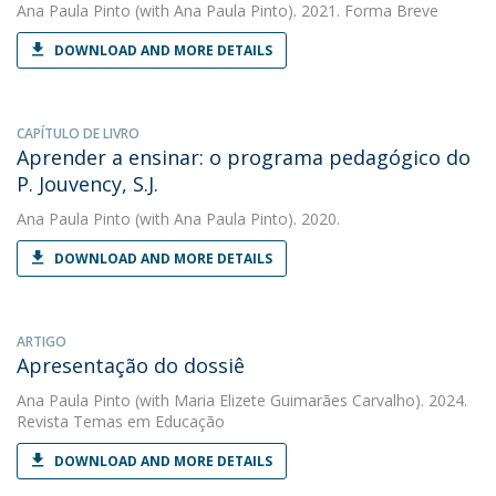
Ana Paula Pinto
(with Ana Paula Pinto). 2021. Forma Breve
DOWNLOAD AND MORE DETAILS
CAPÍTULO DE LIVRO
Aprender a ensinar: o programa pedagógico do
P. Jouvency, S.J.
Ana Paula Pinto
(with Ana Paula Pinto). 2020.
DOWNLOAD AND MORE DETAILS
ARTIGO
Apresentação do dossiê
Ana Paula Pinto
(with Maria Elizete Guimarães Carvalho). 2024.
Revista Temas em Educação
DOWNLOAD AND MORE DETAILS