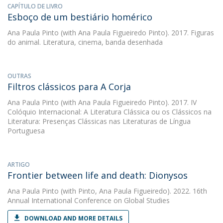
CAPÍTULO DE LIVRO
Esboço de um bestiário homérico
Ana Paula Pinto
(with Ana Paula Figueiredo Pinto). 2017. Figuras
do animal. Literatura, cinema, banda desenhada
OUTRAS
Filtros clássicos para A Corja
Ana Paula Pinto
(with Ana Paula Figueiredo Pinto). 2017. IV
Colóquio Internacional: A Literatura Clássica ou os Clássicos na
Literatura: Presenças Clássicas nas Literaturas de Língua
Portuguesa
ARTIGO
Frontier between life and death: Dionysos
Ana Paula Pinto
(with Pinto, Ana Paula Figueiredo). 2022. 16th
Annual International Conference on Global Studies
DOWNLOAD AND MORE DETAILS