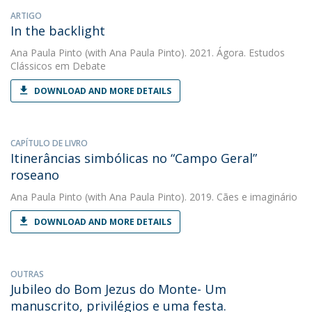
ARTIGO
In the backlight
Ana Paula Pinto
(with Ana Paula Pinto). 2021. Ágora. Estudos
Clássicos em Debate
DOWNLOAD AND MORE DETAILS
CAPÍTULO DE LIVRO
Itinerâncias simbólicas no “Campo Geral”
roseano
Ana Paula Pinto
(with Ana Paula Pinto). 2019. Cães e imaginário
DOWNLOAD AND MORE DETAILS
OUTRAS
Jubileo do Bom Jezus do Monte- Um
manuscrito, privilégios e uma festa.