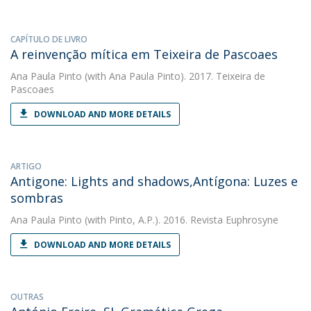
CAPÍTULO DE LIVRO
A reinvenção mítica em Teixeira de Pascoaes
Ana Paula Pinto
(with Ana Paula Pinto). 2017. Teixeira de
Pascoaes
DOWNLOAD AND MORE DETAILS
ARTIGO
Antigone: Lights and shadows,Antígona: Luzes e
sombras
Ana Paula Pinto
(with Pinto, A.P.). 2016. Revista Euphrosyne
DOWNLOAD AND MORE DETAILS
OUTRAS