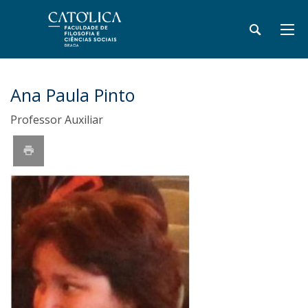
Ana Paula Pinto
Professor Auxiliar