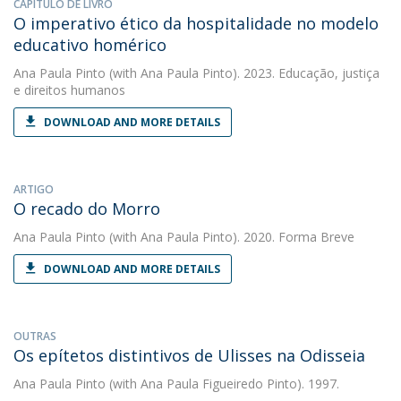
CAPÍTULO DE LIVRO
O imperativo ético da hospitalidade no modelo
educativo homérico
Ana Paula Pinto
(with Ana Paula Pinto). 2023. Educação, justiça
e direitos humanos
DOWNLOAD AND MORE DETAILS
ARTIGO
O recado do Morro
Ana Paula Pinto
(with Ana Paula Pinto). 2020. Forma Breve
DOWNLOAD AND MORE DETAILS
OUTRAS
Os epítetos distintivos de Ulisses na Odisseia
Ana Paula Pinto
(with Ana Paula Figueiredo Pinto). 1997.