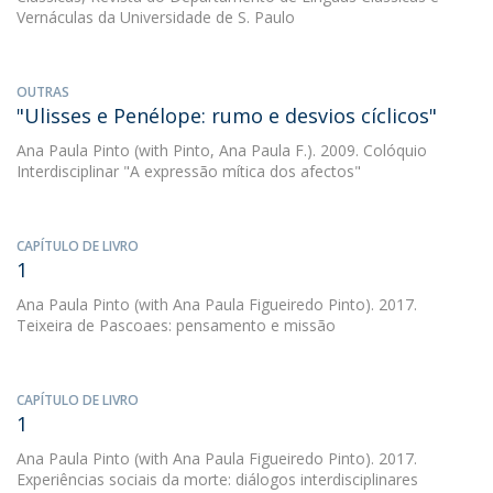
Vernáculas da Universidade de S. Paulo
OUTRAS
"Ulisses e Penélope: rumo e desvios cíclicos"
Ana Paula Pinto
(with Pinto, Ana Paula F.). 2009. Colóquio
Interdisciplinar "A expressão mítica dos afectos"
CAPÍTULO DE LIVRO
1
Ana Paula Pinto
(with Ana Paula Figueiredo Pinto). 2017.
Teixeira de Pascoaes: pensamento e missão
CAPÍTULO DE LIVRO
1
Ana Paula Pinto
(with Ana Paula Figueiredo Pinto). 2017.
Experiências sociais da morte: diálogos interdisciplinares