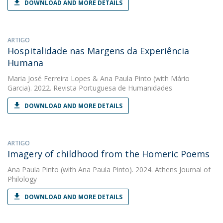
DOWNLOAD AND MORE DETAILS
ARTIGO
Hospitalidade nas Margens da Experiência
Humana
Maria José Ferreira Lopes
&
Ana Paula Pinto
(with Mário
Garcia). 2022. Revista Portuguesa de Humanidades
DOWNLOAD AND MORE DETAILS
ARTIGO
Imagery of childhood from the Homeric Poems
Ana Paula Pinto
(with Ana Paula Pinto). 2024. Athens Journal of
Philology
DOWNLOAD AND MORE DETAILS