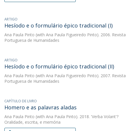
ARTIGO
Hesíodo e o formulário épico tradicional (I)
Ana Paula Pinto
(with Ana Paula Figueiredo Pinto). 2006. Revista
Portuguesa de Humanidades
ARTIGO
Hesíodo e o formulário épico tradicional (II)
Ana Paula Pinto
(with Ana Paula Figueiredo Pinto). 2007. Revista
Portuguesa de Humanidades
CAPÍTULO DE LIVRO
Homero e as palavras aladas
Ana Paula Pinto
(with Ana Paula Pinto). 2018. 'Verba Volant'?
Oralidade, escrita, e memória