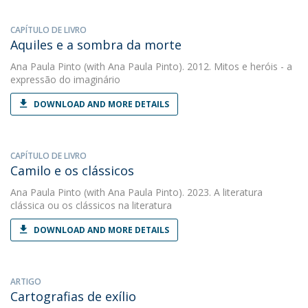
CAPÍTULO DE LIVRO
Aquiles e a sombra da morte
Ana Paula Pinto
(with Ana Paula Pinto). 2012. Mitos e heróis - a
expressão do imaginário
DOWNLOAD AND MORE DETAILS
CAPÍTULO DE LIVRO
Camilo e os clássicos
Ana Paula Pinto
(with Ana Paula Pinto). 2023. A literatura
clássica ou os clássicos na literatura
DOWNLOAD AND MORE DETAILS
ARTIGO
Cartografias de exílio