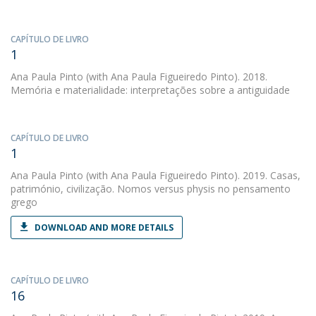
CAPÍTULO DE LIVRO
1
Ana Paula Pinto
(with Ana Paula Figueiredo Pinto). 2018.
Memória e materialidade: interpretações sobre a antiguidade
CAPÍTULO DE LIVRO
1
Ana Paula Pinto
(with Ana Paula Figueiredo Pinto). 2019. Casas,
património, civilização. Nomos versus physis no pensamento
grego
DOWNLOAD AND MORE DETAILS
CAPÍTULO DE LIVRO
16