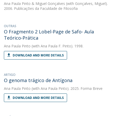
Ana Paula Pinto
&
Miguel Gonçalves
(with Gonçalves, Miguel).
2006. Publicações da Faculdade de Filosofia
OUTRAS
O Fragmento 2 Lobel-Page de Safo- Aula
Teórico-Prática
Ana Paula Pinto
(with Ana Paula F. Pinto). 1998.
DOWNLOAD AND MORE DETAILS
ARTIGO
O genoma trágico de Antígona
Ana Paula Pinto
(with Ana Paula Pinto). 2025. Forma Breve
DOWNLOAD AND MORE DETAILS