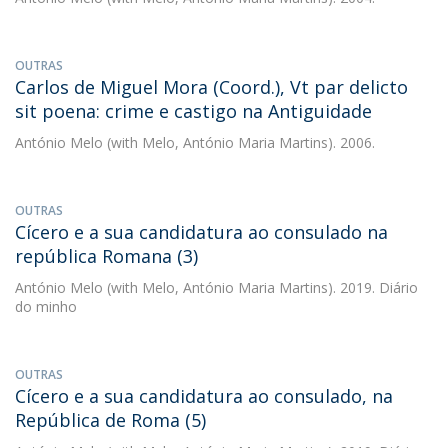
OUTRAS
Carlos de Miguel Mora (Coord.), Vt par delicto
sit poena: crime e castigo na Antiguidade
António Melo
(with Melo, António Maria Martins). 2006.
OUTRAS
Cícero e a sua candidatura ao consulado na
república Romana (3)
António Melo
(with Melo, António Maria Martins). 2019. Diário
do minho
OUTRAS
Cícero e a sua candidatura ao consulado, na
República de Roma (5)