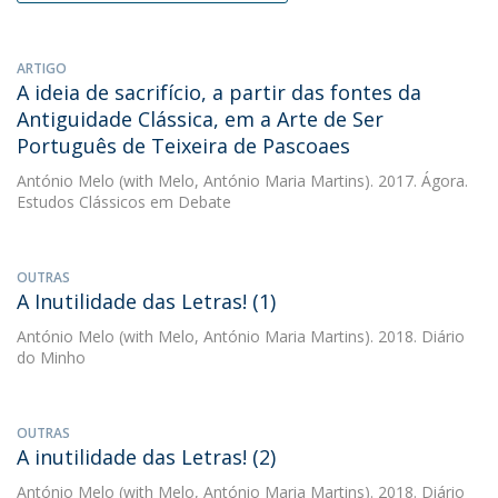
ARTIGO
A ideia de sacrifício, a partir das fontes da
Antiguidade Clássica, em a Arte de Ser
Português de Teixeira de Pascoaes
António Melo
(with Melo, António Maria Martins). 2017. Ágora.
Estudos Clássicos em Debate
OUTRAS
A Inutilidade das Letras! (1)
António Melo
(with Melo, António Maria Martins). 2018. Diário
do Minho
OUTRAS
A inutilidade das Letras! (2)
António Melo
(with Melo, António Maria Martins). 2018. Diário