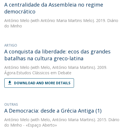
A centralidade da Assembleia no regime
democrático
António Melo
(with António Maria Martins Melo). 2019. Diário
do Minho
ARTIGO
A conquista da liberdade: ecos das grandes
batalhas na cultura greco-latina
António Melo
(with Melo, António Maria Martins). 2009.
Ágora.Estudos Clássicos em Debate
DOWNLOAD AND MORE DETAILS
OUTRAS
A Democracia: desde a Grécia Antiga (1)
António Melo
(with Melo, António Maria Martins). 2015. Diário
do Minho - «Espaço Aberto»