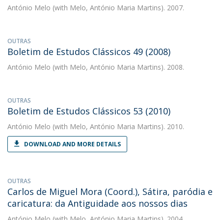
António Melo
(with Melo, António Maria Martins). 2007.
OUTRAS
Boletim de Estudos Clássicos 49 (2008)
António Melo
(with Melo, António Maria Martins). 2008.
OUTRAS
Boletim de Estudos Clássicos 53 (2010)
António Melo
(with Melo, António Maria Martins). 2010.
DOWNLOAD AND MORE DETAILS
OUTRAS
Carlos de Miguel Mora (Coord.), Sátira, paródia e
caricatura: da Antiguidade aos nossos dias
António Melo
(with Melo, António Maria Martins). 2004.