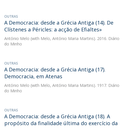
OUTRAS
A Democracia: desde a Grécia Antiga (14). De
Clístenes a Péricles: a acção de Efialtes»
António Melo
(with Melo, António Maria Martins). 2016. Diário
do Minho
OUTRAS
A Democracia: desde a Grécia Antiga (17).
Democracia, em Atenas
António Melo
(with Melo, António Maria Martins). 1917. Diário
do Minho
OUTRAS
A Democracia: desde a Grécia Antiga (18). A
propósito da finalidade última do exercício da