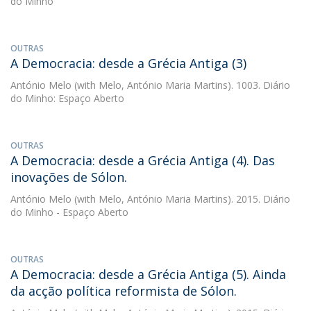
do Minho
OUTRAS
A Democracia: desde a Grécia Antiga (3)
António Melo
(with Melo, António Maria Martins). 1003. Diário
do Minho: Espaço Aberto
OUTRAS
A Democracia: desde a Grécia Antiga (4). Das
inovações de Sólon.
António Melo
(with Melo, António Maria Martins). 2015. Diário
do Minho - Espaço Aberto
OUTRAS
A Democracia: desde a Grécia Antiga (5). Ainda
da acção política reformista de Sólon.