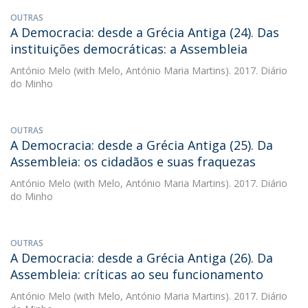
OUTRAS
A Democracia: desde a Grécia Antiga (24). Das
instituições democráticas: a Assembleia
António Melo
(with Melo, António Maria Martins). 2017. Diário
do Minho
OUTRAS
A Democracia: desde a Grécia Antiga (25). Da
Assembleia: os cidadãos e suas fraquezas
António Melo
(with Melo, António Maria Martins). 2017. Diário
do Minho
OUTRAS
A Democracia: desde a Grécia Antiga (26). Da
Assembleia: críticas ao seu funcionamento
António Melo
(with Melo, António Maria Martins). 2017. Diário