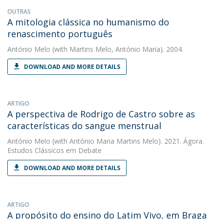
OUTRAS
A mitologia clássica no humanismo do
renascimento português
António Melo
(with Martins Melo, António Maria). 2004.
DOWNLOAD AND MORE DETAILS
ARTIGO
A perspectiva de Rodrigo de Castro sobre as
características do sangue menstrual
António Melo
(with António Maria Martins Melo). 2021. Ágora.
Estudos Clássicos em Debate
DOWNLOAD AND MORE DETAILS
ARTIGO
A propósito do ensino do Latim Vivo, em Braga