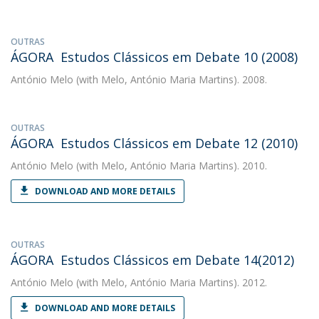
OUTRAS
ÁGORA  Estudos Clássicos em Debate 10 (2008)
António Melo
(with Melo, António Maria Martins). 2008.
OUTRAS
ÁGORA  Estudos Clássicos em Debate 12 (2010)
António Melo
(with Melo, António Maria Martins). 2010.
DOWNLOAD AND MORE DETAILS
OUTRAS
ÁGORA  Estudos Clássicos em Debate 14(2012)
António Melo
(with Melo, António Maria Martins). 2012.
DOWNLOAD AND MORE DETAILS