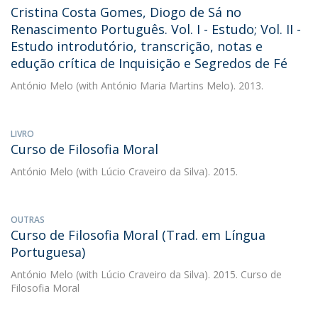
Cristina Costa Gomes, Diogo de Sá no
Renascimento Português. Vol. I - Estudo; Vol. II -
Estudo introdutório, transcrição, notas e
edução crítica de Inquisição e Segredos de Fé
António Melo
(with António Maria Martins Melo). 2013.
LIVRO
Curso de Filosofia Moral
António Melo
(with Lúcio Craveiro da Silva). 2015.
OUTRAS
Curso de Filosofia Moral (Trad. em Língua
Portuguesa)
António Melo
(with Lúcio Craveiro da Silva). 2015. Curso de
Filosofia Moral