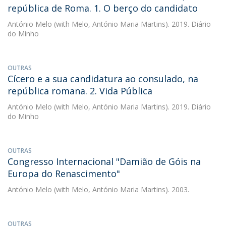
república de Roma. 1. O berço do candidato
António Melo
(with Melo, António Maria Martins). 2019. Diário
do Minho
OUTRAS
Cícero e a sua candidatura ao consulado, na
república romana. 2. Vida Pública
António Melo
(with Melo, António Maria Martins). 2019. Diário
do Minho
OUTRAS
Congresso Internacional "Damião de Góis na
Europa do Renascimento"
António Melo
(with Melo, António Maria Martins). 2003.
OUTRAS