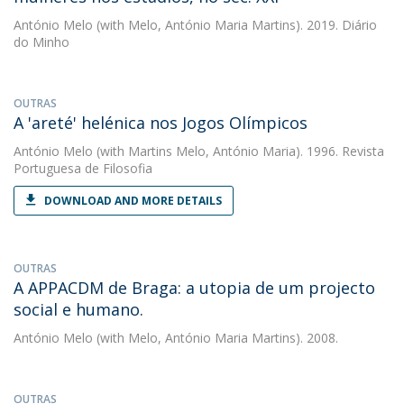
António Melo
(with Melo, António Maria Martins). 2019. Diário
do Minho
OUTRAS
A 'areté' helénica nos Jogos Olímpicos
António Melo
(with Martins Melo, António Maria). 1996. Revista
Portuguesa de Filosofia
DOWNLOAD AND MORE DETAILS
OUTRAS
A APPACDM de Braga: a utopia de um projecto
social e humano.
António Melo
(with Melo, António Maria Martins). 2008.
OUTRAS