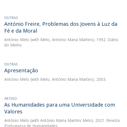
OUTRAS
António Freire, Problemas dos Jovens à Luz da
Fé e da Moral
António Melo
(with Melo, António Maria Martins). 1992. Diário
do Minho
OUTRAS
Apresentação
António Melo
(with Melo, António Maria Martins). 2003.
ARTIGO
As Humanidades para uma Universidade com
Valores
António Melo
(with António Maria Martins Melo). 2021. Revista
Portuguesa de Humanidades