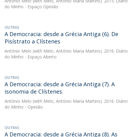
António Melo
(with Melo, António Maria Martins). 2015. Diário
do Minho - Espaço Opinião
OUTRAS
A Democracia: desde a Grécia Antiga (6). De
Pisístrato a Clístenes
António Melo
(with Melo, António Maria Martins). 2016. Diário
do Minho - Espaço Aberto
OUTRAS
A Democracia: desde a Grécia Antiga (7). A
isonomia de Clístenes.
António Melo
(with Melo, António Maria Martins). 2016. Diário
do Minho - Opinião
OUTRAS
A Democracia: desde a Grécia Antiga (8). As