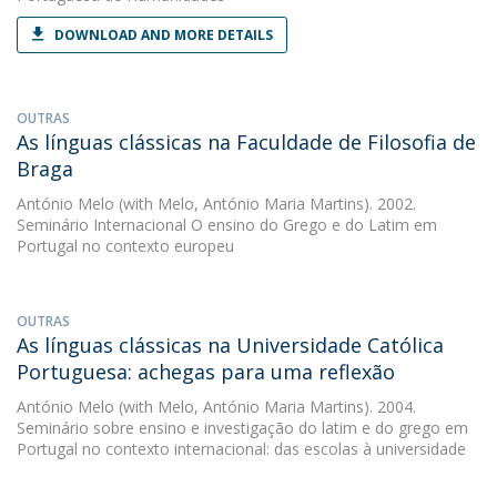
DOWNLOAD AND MORE DETAILS
OUTRAS
As línguas clássicas na Faculdade de Filosofia de
Braga
António Melo
(with Melo, António Maria Martins). 2002.
Seminário Internacional O ensino do Grego e do Latim em
Portugal no contexto europeu
OUTRAS
As línguas clássicas na Universidade Católica
Portuguesa: achegas para uma reflexão
António Melo
(with Melo, António Maria Martins). 2004.
Seminário sobre ensino e investigação do latim e do grego em
Portugal no contexto internacional: das escolas à universidade