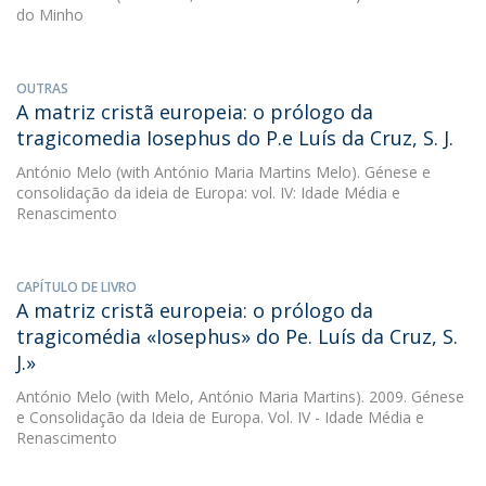
do Minho
OUTRAS
A matriz cristã europeia: o prólogo da
tragicomedia Iosephus do P.e Luís da Cruz, S. J.
António Melo
(with António Maria Martins Melo). Génese e
consolidação da ideia de Europa: vol. IV: Idade Média e
Renascimento
CAPÍTULO DE LIVRO
A matriz cristã europeia: o prólogo da
tragicomédia «Iosephus» do Pe. Luís da Cruz, S.
J.»
António Melo
(with Melo, António Maria Martins). 2009. Génese
e Consolidação da Ideia de Europa. Vol. IV - Idade Média e
Renascimento