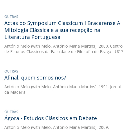
OUTRAS
Actas do Symposium Classicum I Bracarense A
Mitologia Clássica e a sua recepção na
Literatura Portuguesa
António Melo
(with Melo, António Maria Martins). 2000. Centro
de Estudos Clássicos da Faculdade de Filosofia de Braga - UCP
OUTRAS
Afinal, quem somos nós?
António Melo
(with Melo, António Maria Martins). 1991. Jornal
da Madeira
OUTRAS
Ágora - Estudos Clássicos em Debate
António Melo
(with Melo, António Maria Martins). 2009.