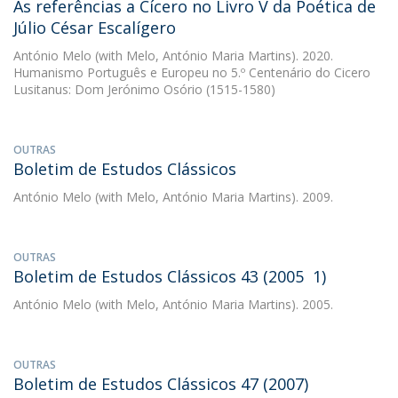
As referências a Cícero no Livro V da Poética de
Júlio César Escalígero
António Melo
(with Melo, António Maria Martins). 2020.
Humanismo Português e Europeu no 5.º Centenário do Cicero
Lusitanus: Dom Jerónimo Osório (1515-1580)
OUTRAS
Boletim de Estudos Clássicos
António Melo
(with Melo, António Maria Martins). 2009.
OUTRAS
Boletim de Estudos Clássicos 43 (2005  1)
António Melo
(with Melo, António Maria Martins). 2005.
OUTRAS
Boletim de Estudos Clássicos 47 (2007)