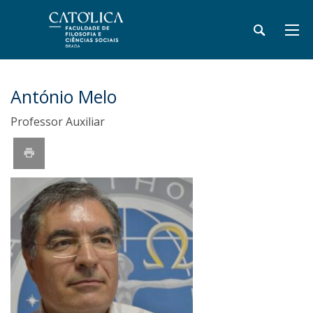
António Melo
Professor Auxiliar