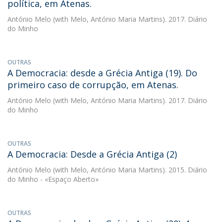
política, em Atenas.
António Melo
(with Melo, António Maria Martins). 2017. Diário
do Minho
OUTRAS
A Democracia: desde a Grécia Antiga (19). Do
primeiro caso de corrupção, em Atenas.
António Melo
(with Melo, António Maria Martins). 2017. Diário
do Minho
OUTRAS
A Democracia: Desde a Grécia Antiga (2)
António Melo
(with Melo, António Maria Martins). 2015. Diário
do Minho - «Espaço Aberto»
OUTRAS