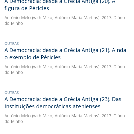
A Democracia: desde a Grécia Antiga (20). A
figura de Péricles
António Melo
(with Melo, António Maria Martins). 2017. Diário
do Minho
OUTRAS
A Democracia: desde a Grécia Antiga (21). Ainda
o exemplo de Péricles
António Melo
(with Melo, António Maria Martins). 2017. Diário
do Minho
OUTRAS
A Democracia: desde a Grécia Antiga (23). Das
instituições democráticas atenienses
António Melo
(with Melo, António Maria Martins). 2017. Diário
do Minho