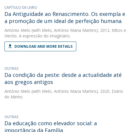
CAPÍTULO DE LIVRO
Da Antiguidade ao Renascimento. Os exempla e
a promoção de um ideal de perfeição humana.
António Melo
(with Melo, António Maria Martins). 2012. Mitos e
Heróis. A expressão do imaginário.
DOWNLOAD AND MORE DETAILS
OUTRAS
Da condição da peste: desde a actualidade até
aos gregos antigos
António Melo
(with Melo, António Maria Martins). 2020. Diário
do Minho
OUTRAS
Da educação como elevador social: a
importância da Família