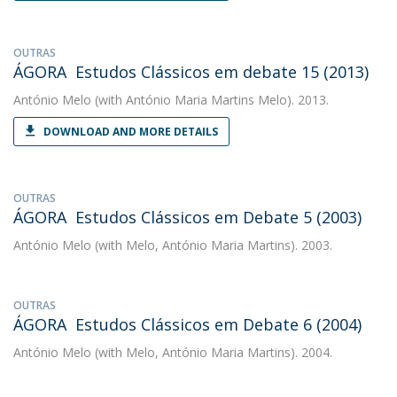
OUTRAS
ÁGORA  Estudos Clássicos em debate 15 (2013)
António Melo
(with António Maria Martins Melo). 2013.
DOWNLOAD AND MORE DETAILS
OUTRAS
ÁGORA  Estudos Clássicos em Debate 5 (2003)
António Melo
(with Melo, António Maria Martins). 2003.
OUTRAS
ÁGORA  Estudos Clássicos em Debate 6 (2004)
António Melo
(with Melo, António Maria Martins). 2004.