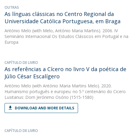
OUTRAS
As línguas clássicas no Centro Regional da
Universidade Católica Portuguesa, em Braga
António Melo
(with Melo, António Maria Martins). 2006. IV
Seminário Internacional Os Estudos Clássicos em Portugal e na
Europa
CAPÍTULO DE LIVRO
As referências a Cícero no livro V da poética de
Júlio César Escalígero
António Melo
(with António Maria Martins Melo). 2020.
Humanismo português e europeu: no 5.º centenário do Cicero
Lusitanus: Dom Jerónimo Osório (1515-1580)
DOWNLOAD AND MORE DETAILS
CAPÍTULO DE LIVRO