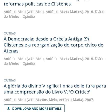
reformas políticas de Clístenes.
António Melo
(with Melo, António Maria Martins). 2016. Diário
do Minho - Opinião
OUTRAS
A Democracia: desde a Grécia Antiga (9).
Clístenes e a reorganização do corpo cívico de
Atenas.
António Melo
(with Melo, António Maria Martins). 2016. Diário
do Minho - Opinião
OUTRAS
A glória do divino Virgílio: linhas de leitura para
uma compreensão do Livro V, 'O Crítico'
António Melo
(with Martins Melo, António Maria). 2007.
DOWNLOAD AND MORE DETAILS