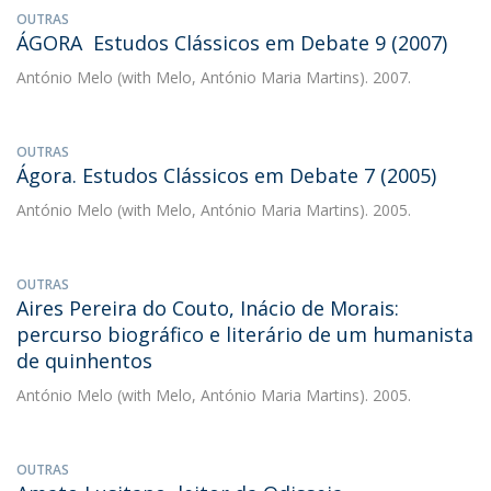
OUTRAS
ÁGORA  Estudos Clássicos em Debate 9 (2007)
António Melo
(with Melo, António Maria Martins). 2007.
OUTRAS
Ágora. Estudos Clássicos em Debate 7 (2005)
António Melo
(with Melo, António Maria Martins). 2005.
OUTRAS
Aires Pereira do Couto, Inácio de Morais:
percurso biográfico e literário de um humanista
de quinhentos
António Melo
(with Melo, António Maria Martins). 2005.
OUTRAS