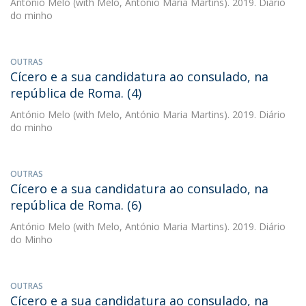
António Melo
(with Melo, António Maria Martins). 2019. Diário
do minho
OUTRAS
Cícero e a sua candidatura ao consulado, na
república de Roma. (4)
António Melo
(with Melo, António Maria Martins). 2019. Diário
do minho
OUTRAS
Cícero e a sua candidatura ao consulado, na
república de Roma. (6)
António Melo
(with Melo, António Maria Martins). 2019. Diário
do Minho
OUTRAS
Cícero e a sua candidatura ao consulado, na