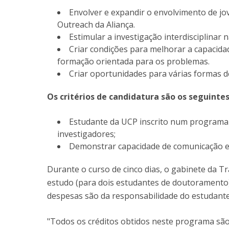
Envolver e expandir o envolvimento de j
Outreach da Aliança.
Estimular a investigação interdisciplinar 
Criar condições para melhorar a capacidad
formação orientada para os problemas.
Criar oportunidades para várias formas d
Os critérios de candidatura são os seguinte
Estudante da UCP inscrito num programa
investigadores;
Demonstrar capacidade de comunicação e
Durante o curso de cinco dias, o gabinete da 
estudo (para dois estudantes de doutoramento)
despesas são da responsabilidade do estudante
"Todos os créditos obtidos neste programa são