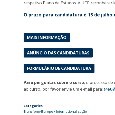
respetivo Plano de Estudos. A UCP reconhecer
O prazo para candidatura é 15 de julho 
MAIS INFORMAÇÃO
ANÚNCIO DAS CANDIDATURAS
FORMULÁRIO DE CANDIDATURA
Para perguntas sobre o curso
, o processo de 
ao curso, por favor envie um e-mail para:
t4eu@
Categories:
Transform4Europe
Internacionalização