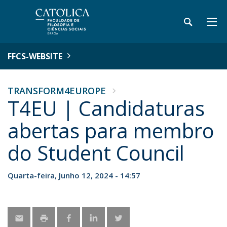
FFCS-WEBSITE
TRANSFORM4EUROPE
T4EU | Candidaturas
abertas para membro
do Student Council
Quarta-feira, Junho 12, 2024 - 14:57