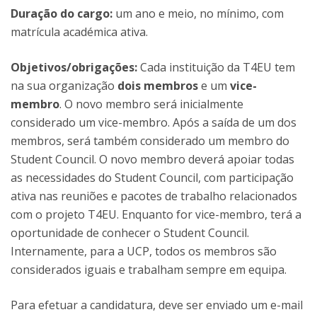
Duração do cargo:
um ano e meio, no mínimo, com
matrícula académica ativa.
Objetivos/obrigações:
Cada instituição da T4EU tem
na sua organização
dois membros
e um
vice-
membro
. O novo membro será inicialmente
considerado um vice-membro. Após a saída de um dos
membros, será também considerado um membro do
Student Council. O novo membro deverá apoiar todas
as necessidades do Student Council, com participação
ativa nas reuniões e pacotes de trabalho relacionados
com o projeto T4EU. Enquanto for vice-membro, terá a
oportunidade de conhecer o Student Council.
Internamente, para a UCP, todos os membros são
considerados iguais e trabalham sempre em equipa.
Para efetuar a candidatura, deve ser enviado um e-mail