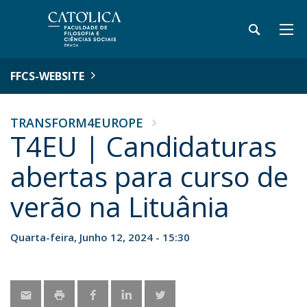
FFCS-WEBSITE
TRANSFORM4EUROPE
T4EU | Candidaturas
abertas para curso de
verão na Lituânia
Quarta-feira, Junho 12, 2024 - 15:30