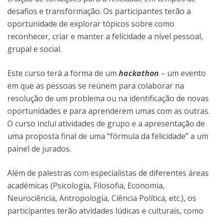
desafios e transformação. Os participantes terão a
oportunidade de explorar tópicos sobre como
reconhecer, criar e manter a felicidade a nível pessoal,
grupal e social.
Este curso terá a forma de um
hackathon
– um evento
em que as pessoas se reúnem para colaborar na
resolução de um problema ou na identificação de novas
oportunidades e para aprenderem umas com as outras.
O curso inclui atividades de grupo e a apresentação de
uma proposta final de uma “fórmula da felicidade” a um
painel de jurados.
Além de palestras com especialistas de diferentes áreas
académicas (Psicologia, Filosofia, Economia,
Neurociência, Antropologia, Ciência Política, etc.), os
participantes terão atvidades lúdicas e culturais, como