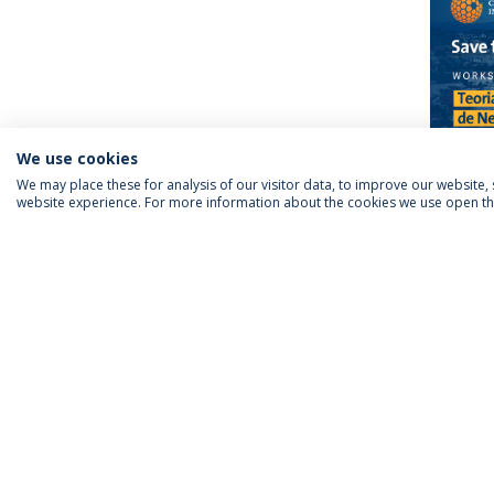
We use cookies
We may place these for analysis of our visitor data, to improve our website
website experience. For more information about the cookies we use open the