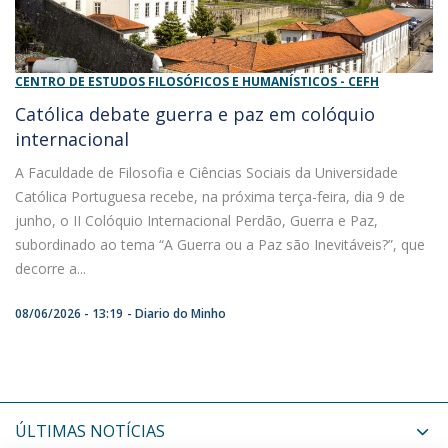
CENTRO DE ESTUDOS FILOSÓFICOS E HUMANÍSTICOS - CEFH
Católica debate guerra e paz em colóquio
internacional
A Faculdade de Filosofia e Ciências Sociais da Universidade
Católica Portuguesa recebe, na próxima terça-feira, dia 9 de
junho, o II Colóquio Internacional Perdão, Guerra e Paz,
subordinado ao tema “A Guerra ou a Paz são Inevitáveis?”, que
decorre a...
08/06/2026 - 13:19
Diario do Minho
ÚLTIMAS NOTÍCIAS