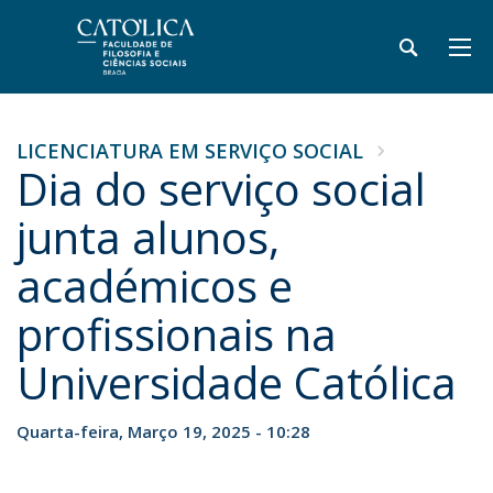
LICENCIATURA EM SERVIÇO SOCIAL
Dia do serviço social
junta alunos,
académicos e
profissionais na
Universidade Católica
Quarta-feira, Março 19, 2025 - 10:28