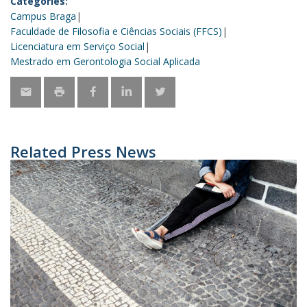
Categories:
Campus Braga
Faculdade de Filosofia e Ciências Sociais (FFCS)
Licenciatura em Serviço Social
Mestrado em Gerontologia Social Aplicada
Related Press News