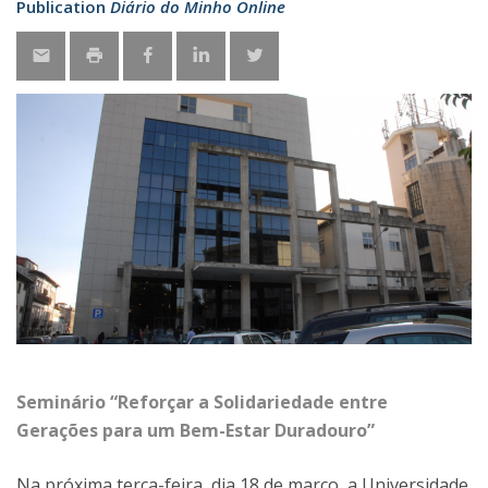
Publication
Diário do Minho Online
Seminário “Reforçar a Solidariedade entre
Gerações para um Bem-Estar Duradouro”
Na próxima terça-feira, dia 18 de março, a Universidade