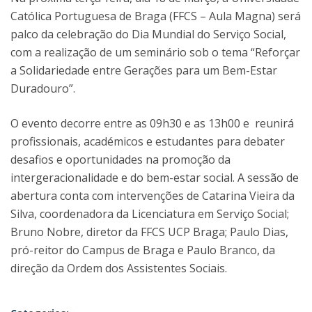
Católica Portuguesa de Braga (FFCS – Aula Magna) será
palco da celebração do Dia Mundial do Serviço Social,
com a realização de um seminário sob o tema “Reforçar
a Solidariedade entre Gerações para um Bem-Estar
Duradouro”.
O evento decorre entre as 09h30 e as 13h00 e reunirá
profissionais, académicos e estudantes para debater
desafios e oportunidades na promoção da
intergeracionalidade e do bem-estar social. A sessão de
abertura conta com intervenções de Catarina Vieira da
Silva, coordenadora da Licenciatura em Serviço Social;
Bruno Nobre, diretor da FFCS UCP Braga; Paulo Dias,
pró-reitor do Campus de Braga e Paulo Branco, da
direção da Ordem dos Assistentes Sociais.