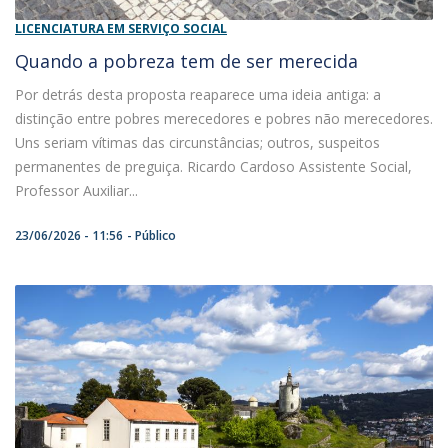
LICENCIATURA EM SERVIÇO SOCIAL
Quando a pobreza tem de ser merecida
Por detrás desta proposta reaparece uma ideia antiga: a
distinção entre pobres merecedores e pobres não merecedores.
Uns seriam vítimas das circunstâncias; outros, suspeitos
permanentes de preguiça. Ricardo Cardoso Assistente Social,
Professor Auxiliar...
23/06/2026 - 11:56
Público