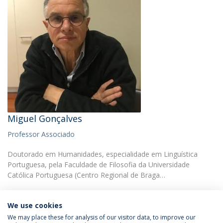
Miguel Gonçalves
Professor Associado
Doutorado em Humanidades, especialidade em Linguística
Portuguesa, pela Faculdade de Filosofia da Universidade
Católica Portuguesa (Centro Regional de Braga…
We use cookies
We may place these for analysis of our visitor data, to improve our