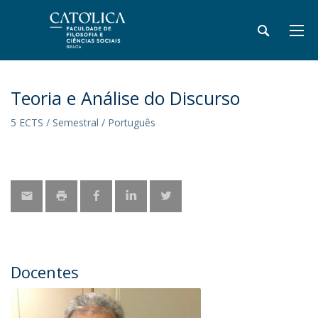
Teoria e Análise do Discurso
5 ECTS / Semestral / Português
Docentes