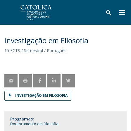
Investigação em Filosofia
15 ECTS / Semestral / Português
INVESTIGAÇÃO EM FILOSOFIA
Programas:
Doutoramento em Filosofia