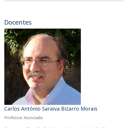
Docentes
Carlos António Saraiva Bizarro Morais
Professor Associado