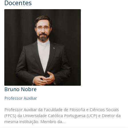
Docentes
Bruno Nobre
Professor Auxiliar
Professor Auxiliar da Faculdade de Filosofia e Ciências Sociais
(FFCS) da Universidade Católica Portuguesa (UCP) e Diretor da
mesma instituição. Membro da…