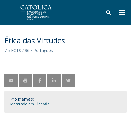
Ética das Virtudes
7.5 ECTS / 36 / Português
Programas:
Mestrado em Filosofia