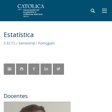
Estatística
5 ECTS / Semestral / Português
Docentes