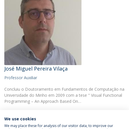
José Miguel Pereira Vilaça
Professor Auxiliar
Concluiu o Doutoramento em Fundamentos de Computação na
Universidade do Minho em 2009 com a tese " Visual Functional
Programming – An Approach Based On…
We use cookies
We may place these for analysis of our visitor data, to improve our