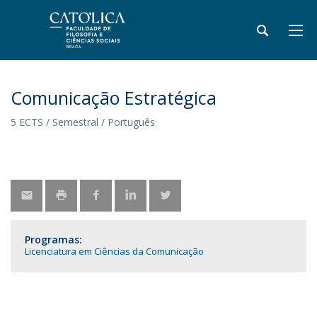
Comunicação Estratégica
5 ECTS / Semestral / Português
Programas:
Licenciatura em Ciências da Comunicação