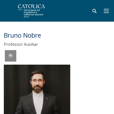
Bruno Nobre
Professor Auxiliar