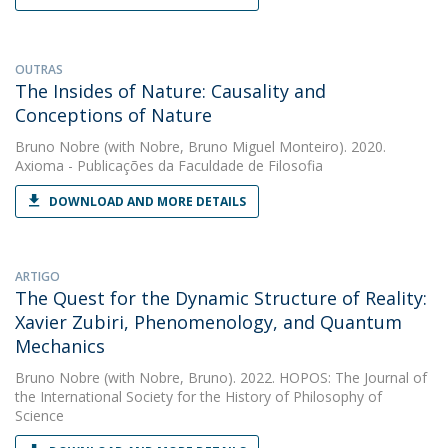
OUTRAS
The Insides of Nature: Causality and
Conceptions of Nature
Bruno Nobre
(with Nobre, Bruno Miguel Monteiro). 2020.
Axioma - Publicações da Faculdade de Filosofia
DOWNLOAD AND MORE DETAILS
ARTIGO
The Quest for the Dynamic Structure of Reality:
Xavier Zubiri, Phenomenology, and Quantum
Mechanics
Bruno Nobre
(with Nobre, Bruno). 2022. HOPOS: The Journal of
the International Society for the History of Philosophy of
Science