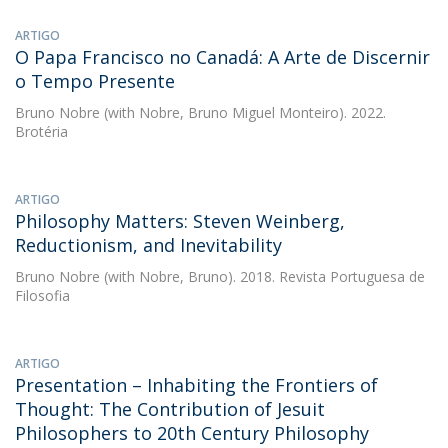
ARTIGO
O Papa Francisco no Canadá: A Arte de Discernir
o Tempo Presente
Bruno Nobre
(with Nobre, Bruno Miguel Monteiro). 2022.
Brotéria
ARTIGO
Philosophy Matters: Steven Weinberg,
Reductionism, and Inevitability
Bruno Nobre
(with Nobre, Bruno). 2018. Revista Portuguesa de
Filosofia
ARTIGO
Presentation – Inhabiting the Frontiers of
Thought: The Contribution of Jesuit
Philosophers to 20th Century Philosophy