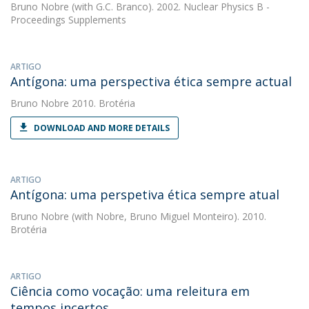
Bruno Nobre
(with G.C. Branco). 2002. Nuclear Physics B -
Proceedings Supplements
ARTIGO
Antígona: uma perspectiva ética sempre actual
Bruno Nobre
2010. Brotéria
DOWNLOAD AND MORE DETAILS
ARTIGO
Antígona: uma perspetiva ética sempre atual
Bruno Nobre
(with Nobre, Bruno Miguel Monteiro). 2010.
Brotéria
ARTIGO
Ciência como vocação: uma releitura em
tempos incertos