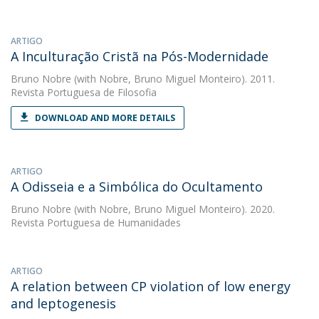
ARTIGO
A Inculturação Cristã na Pós-Modernidade
Bruno Nobre
(with Nobre, Bruno Miguel Monteiro). 2011.
Revista Portuguesa de Filosofia
DOWNLOAD AND MORE DETAILS
ARTIGO
A Odisseia e a Simbólica do Ocultamento
Bruno Nobre
(with Nobre, Bruno Miguel Monteiro). 2020.
Revista Portuguesa de Humanidades
ARTIGO
A relation between CP violation of low energy
and leptogenesis