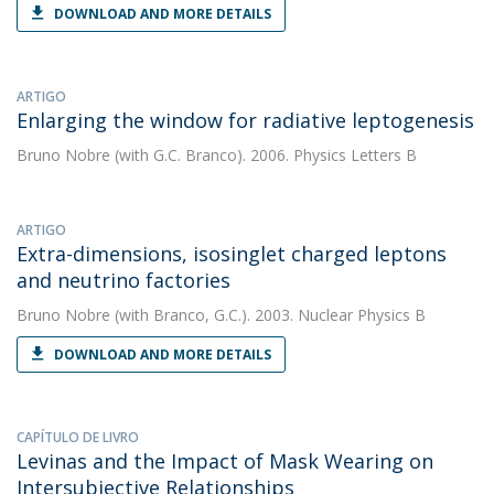
DOWNLOAD AND MORE DETAILS
ARTIGO
Enlarging the window for radiative leptogenesis
Bruno Nobre
(with G.C. Branco). 2006. Physics Letters B
ARTIGO
Extra-dimensions, isosinglet charged leptons
and neutrino factories
Bruno Nobre
(with Branco, G.C.). 2003. Nuclear Physics B
DOWNLOAD AND MORE DETAILS
CAPÍTULO DE LIVRO
Levinas and the Impact of Mask Wearing on
Intersubjective Relationships