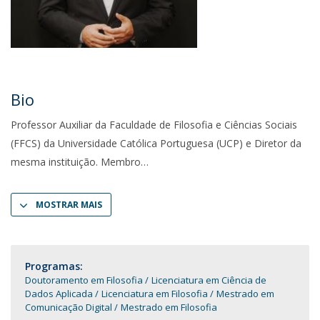
Bio
Professor Auxiliar da Faculdade de Filosofia e Ciências Sociais
(FFCS) da Universidade Católica Portuguesa (UCP) e Diretor da
mesma instituição. Membro
MOSTRAR MAIS
Programas:
Doutoramento em Filosofia
Licenciatura em Ciência de
Dados Aplicada
Licenciatura em Filosofia
Mestrado em
Comunicação Digital
Mestrado em Filosofia