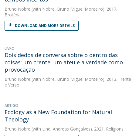
Bruno Nobre
(with Nobre, Bruno Miguel Monteiro). 2017.
Brotéria
DOWNLOAD AND MORE DETAILS
LIVRO
Dois dedos de conversa sobre o dentro das
coisas: um crente, um ateu e a verdade como
provocação
Bruno Nobre
(with Nobre, Bruno Miguel Monteiro). 2013. Frente
e Verso
ARTIGO
Ecology as a New Foundation for Natural
Theology
Bruno Nobre
(with Lind, Andreas Gonçalves). 2021. Religions