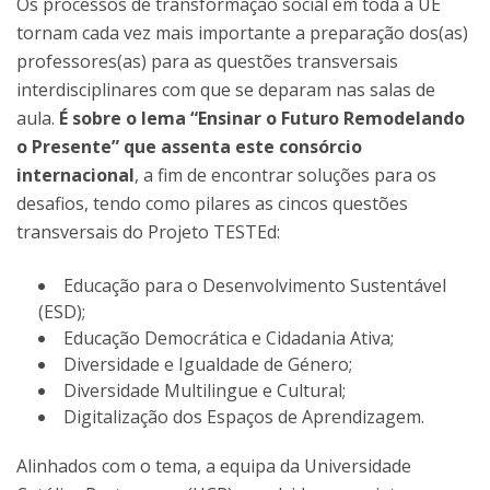
Os processos de transformação social em toda a UE
tornam cada vez mais importante a preparação dos(as)
professores(as) para as questões transversais
interdisciplinares com que se deparam nas salas de
aula.
É sobre o lema “Ensinar o Futuro Remodelando
o Presente” que assenta este consórcio
internacional
, a fim de encontrar soluções para os
desafios, tendo como pilares as cincos questões
transversais do Projeto TESTEd:
Educação para o Desenvolvimento Sustentável
(ESD);
Educação Democrática e Cidadania Ativa;
Diversidade e Igualdade de Género;
Diversidade Multilingue e Cultural;
Digitalização dos Espaços de Aprendizagem.
Alinhados com o tema, a equipa da Universidade