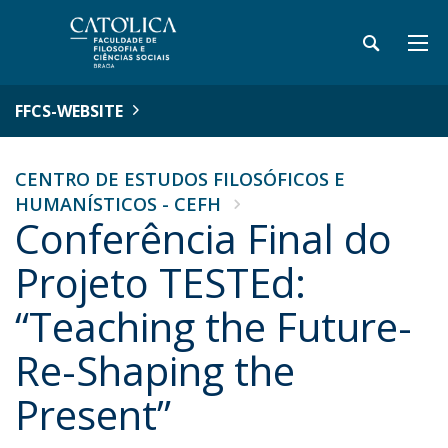
FFCS-WEBSITE
CENTRO DE ESTUDOS FILOSÓFICOS E
HUMANÍSTICOS - CEFH
Conferência Final do
Projeto TESTEd:
“Teaching the Future-
Re-Shaping the
Present”