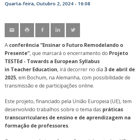
Quarta-feira, Outubro 2, 2024 - 16:08
A
conferência “Ensinar o Futuro Remodelando o
Presente”
, que marcará o encerramento do
Projeto
TESTEd - Towards a European Syllabus
in Teacher Education
, irá decorrer no dia
3 de abril de
2025
, em Bochum, na Alemanha, com possibilidade de
transmissão e de participações online.
Este projeto, financiado pela União Europeia (UE), tem
desenvolvido trabalhos sobre o tema das
práticas
transcurriculares de ensino e de aprendizagem na
formação de professores
.