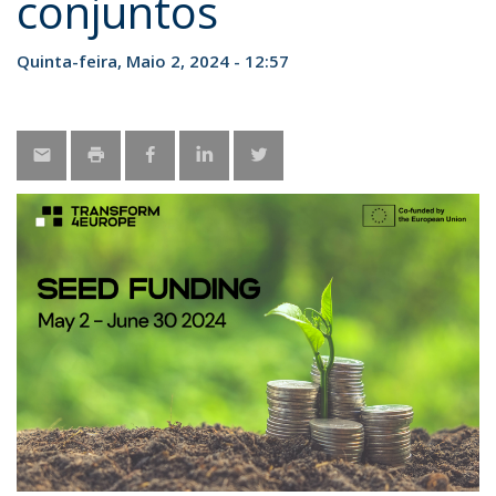
conjuntos
Quinta-feira, Maio 2, 2024 - 12:57