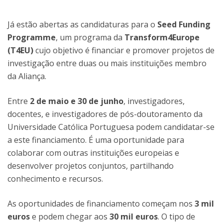
Já estão abertas as candidaturas para o
Seed Funding
Programme
, um programa da
Transform4Europe
(T4EU)
cujo objetivo é financiar e promover projetos de
investigação entre duas ou mais instituições membro
da Aliança.
Entre
2 de maio
e 30 de junho
, investigadores,
docentes, e investigadores de pós-doutoramento da
Universidade Católica Portuguesa podem candidatar-se
a este financiamento. É uma oportunidade para
colaborar com outras instituições europeias e
desenvolver projetos conjuntos, partilhando
conhecimento e recursos.
As oportunidades de financiamento começam nos
3 mil
euros
e podem chegar aos
30 mil euros
. O tipo de