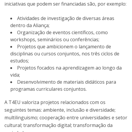
iniciativas que podem ser financiadas são, por exemplo:
Atividades de investigação de diversas áreas
dentro da Aliança;
Organização de eventos científicos, como
workshops, seminários ou conferências;
Projetos que ambicionem o lançamento de
disciplinas ou cursos conjuntos, nos três ciclos de
estudos;
Projetos focados na aprendizagem ao longo da
vida;
Desenvolvimento de materiais didáticos para
programas curriculares conjuntos.
A T4EU valoriza projetos relacionados com os
seguintes temas: ambiente, inclusão e diversidade;
multilinguismo; cooperação entre universidades e setor
cultural; transformação digital; transformação da