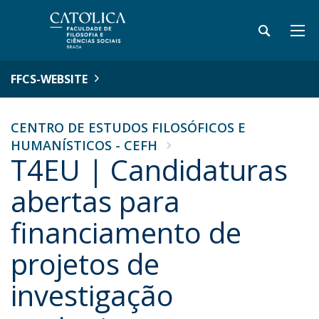
FFCS-WEBSITE
CENTRO DE ESTUDOS FILOSÓFICOS E
HUMANÍSTICOS - CEFH
T4EU | Candidaturas
abertas para
financiamento de
projetos de
investigação