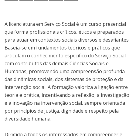
A licenciatura em Serviço Social é um curso presencial
que forma profissionais críticos, éticos e preparados
para atuar em contextos sociais diversos e desafiantes.
Baseia-se em fundamentos teóricos e práticos que
articulam o conhecimento específico do Serviço Social
com contributos das demais Ciências Sociais e
Humanas, promovendo uma compreensão profunda
das dinâmicas sociais, dos sistemas de proteção e da
intervenção social. A formação valoriza a ligação entre
teoria e prática, incentivando a reflexão, a investigação
e a inovação na intervenção social, sempre orientada
por princípios de justiça, dignidade e respeito pela
diversidade humana.
Dirigido a todos os interessados em compreender e