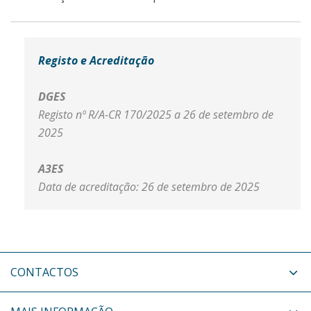
Registo e Acreditação
DGES
Registo nº R/A-CR 170/2025 a 26 de setembro de
2025
A3ES
Data de acreditação: 26 de setembro de 2025
CONTACTOS