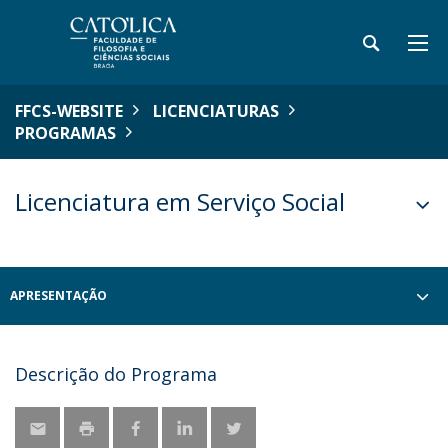
FFCS-WEBSITE
LICENCIATURAS
PROGRAMAS
Licenciatura em Serviço Social
APRESENTAÇÃO
Descrição do Programa