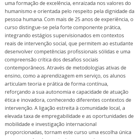
uma formação de excelência, enraizada nos valores do
humanismo e orientada pelo respeito pela dignidade da
pessoa humana. Com mais de 25 anos de experiência, o
curso distingue-se pela forte componente prática,
integrando estágios supervisionados em contextos
reais de intervenção social, que permitem ao estudante
desenvolver competências profissionais sólidas e uma
compreensão crítica dos desafios sociais
contemporâneos. Através de metodologias ativas de
ensino, como a aprendizagem em serviço, os alunos
articulam teoria e prática de forma contínua,
reforçando a sua autonomia e capacidade de atuação
ética e inovadora, conhecendo diferentes contextos de
intervenção. A ligação estreita à comunidade local, a
elevada taxa de empregabilidade e as oportunidades de
mobilidade e investigação internacional
proporcionadas, tornam este curso uma escolha única