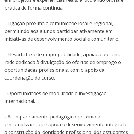
em projetos e experiências reais, articulando teoria e
prática de forma contínua.
- Ligação próxima à comunidade local e regional,
permitindo aos alunos participar ativamente em
iniciativas de desenvolvimento social e comunitário.
- Elevada taxa de empregabilidade, apoiada por uma
rede dedicada à divulgação de ofertas de emprego e
oportunidades profissionais, com o apoio da
coordenação do curso.
- Oportunidades de mobilidade e investigação
internacional.
- Acompanhamento pedagógico próximo e
personalizado, que apoia o desenvolvimento integral e
a construção da identidade profissional dos estudantes