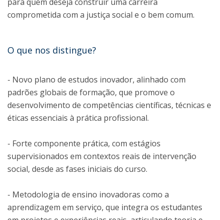
para quem deseja construir uma carreira
comprometida com a justiça social e o bem comum.
O que nos distingue?
- Novo plano de estudos inovador, alinhado com
padrões globais de formação, que promove o
desenvolvimento de competências científicas, técnicas e
éticas essenciais à prática profissional.
- Forte componente prática, com estágios
supervisionados em contextos reais de intervenção
social, desde as fases iniciais do curso.
- Metodologia de ensino inovadoras como a
aprendizagem em serviço, que integra os estudantes