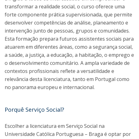
transformar a realidade social, o curso oferece uma
forte componente prática supervisionada, que permite
desenvolver competências de análise, planeamento e
intervenção junto de pessoas, grupos e comunidades.
Esta formação prepara futuros assistentes sociais para
atuarem em diferentes áreas, como a segurança social,
a saúde, a justiça, a educação, a habitação, o emprego e
o desenvolvimento comunitário. A ampla variedade de
contextos profissionais reflete a versatilidade e
relevância desta licenciatura, tanto em Portugal como
no panorama europeu e internacional.
Porquê Serviço Social?
Escolher a licenciatura em Serviço Social na
Universidade Católica Portuguesa – Braga é optar por