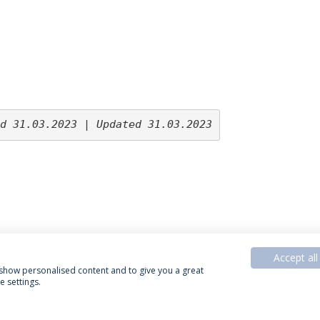
d 31.03.2023 | Updated 31.03.2023
Accept all
, show personalised content and to give you a great
 settings.