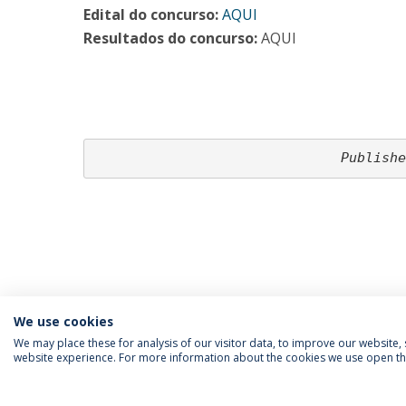
Edital do concurso:
AQUI
Resultados do concurso:
AQUI
Publishe
We use cookies
We may place these for analysis of our visitor data, to improve our website
website experience. For more information about the cookies we use open the