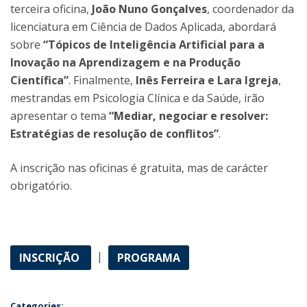
terceira oficina,
João Nuno Gonçalves
, coordenador da
licenciatura em Ciência de Dados Aplicada, abordará
sobre
“Tópicos de Inteligência Artificial para a
Inovação na Aprendizagem e na Produção
Científica”
. Finalmente,
Inês Ferreira e Lara Igreja
,
mestrandas em Psicologia Clínica e da Saúde, irão
apresentar o tema
“Mediar, negociar e resolver:
Estratégias de resolução de conflitos”
.
A inscrição nas oficinas é gratuita, mas de carácter
obrigatório.
|
INSCRIÇÃO
PROGRAMA
Categories: