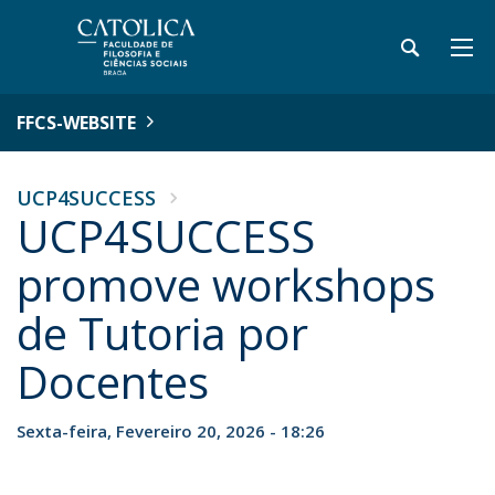
FFCS-WEBSITE
UCP4SUCCESS
UCP4SUCCESS
promove workshops
de Tutoria por
Docentes
Sexta-feira, Fevereiro 20, 2026 - 18:26