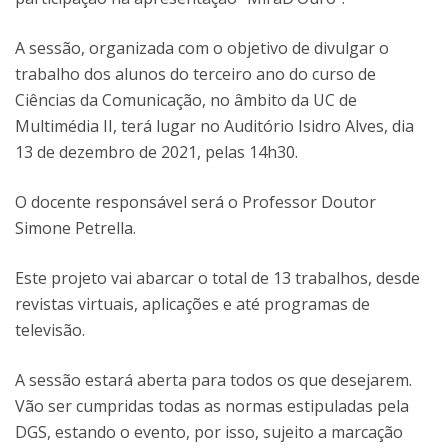
A sessão, organizada com o objetivo de divulgar o
trabalho dos alunos do terceiro ano do curso de
Ciências da Comunicação, no âmbito da UC de
Multimédia II, terá lugar no Auditório Isidro Alves, dia
13 de dezembro de 2021, pelas 14h30.
O docente responsável será o Professor Doutor
Simone Petrella.
Este projeto vai abarcar o total de 13 trabalhos, desde
revistas virtuais, aplicações e até programas de
televisão.
A sessão estará aberta para todos os que desejarem.
Vão ser cumpridas todas as normas estipuladas pela
DGS, estando o evento, por isso, sujeito a marcação