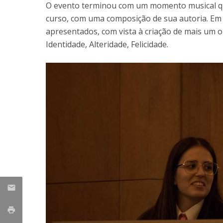
O evento terminou com um momento musical qu
curso, com uma composição de sua autoria. Em 
apresentados, com vista à criação de mais um 
Identidade, Alteridade, Felicidade.