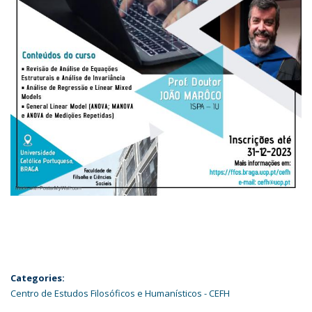
Categories:
Centro de Estudos Filosóficos e Humanísticos - CEFH