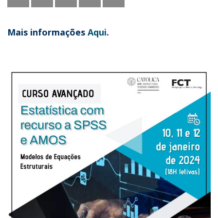
Mais informações
Aqui
.