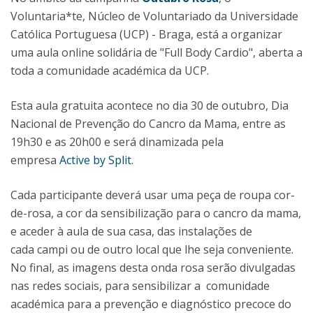
Voluntaria*te, Núcleo de Voluntariado da Universidade
Católica Portuguesa (UCP) - Braga, está a organizar
uma aula online solidária de "Full Body Cardio", aberta a
toda a comunidade académica da UCP.
Esta aula gratuita acontece no dia 30 de outubro, Dia
Nacional de Prevenção do Cancro da Mama, entre as
19h30 e as 20h00 e será dinamizada pela
empresa
Active by Split
.
Cada participante deverá usar uma peça de roupa cor-
de-rosa, a cor da sensibilização para o cancro da mama,
e aceder à aula de sua casa, das instalações de
cada campi ou de outro local que lhe seja conveniente.
No final, as imagens desta onda rosa serão divulgadas
nas redes sociais, para sensibilizar a comunidade
académica para a prevenção e diagnóstico precoce do