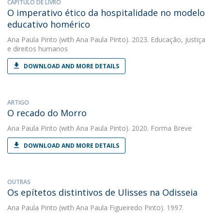
CAPÍTULO DE LIVRO
O imperativo ético da hospitalidade no modelo
educativo homérico
Ana Paula Pinto
(with Ana Paula Pinto). 2023. Educação, justiça
e direitos humanos
DOWNLOAD AND MORE DETAILS
ARTIGO
O recado do Morro
Ana Paula Pinto
(with Ana Paula Pinto). 2020. Forma Breve
DOWNLOAD AND MORE DETAILS
OUTRAS
Os epítetos distintivos de Ulisses na Odisseia
Ana Paula Pinto
(with Ana Paula Figueiredo Pinto). 1997.