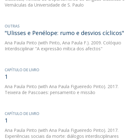
Vernáculas da Universidade de S. Paulo
OUTRAS
"Ulisses e Penélope: rumo e desvios cíclicos"
Ana Paula Pinto
(with Pinto, Ana Paula F.). 2009. Colóquio
Interdisciplinar "A expressão mítica dos afectos"
CAPÍTULO DE LIVRO
1
Ana Paula Pinto
(with Ana Paula Figueiredo Pinto). 2017.
Teixeira de Pascoaes: pensamento e missão
CAPÍTULO DE LIVRO
1
Ana Paula Pinto
(with Ana Paula Figueiredo Pinto). 2017.
Experiências sociais da morte: diálogos interdisciplinares