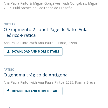
Ana Paula Pinto
&
Miguel Gonçalves
(with Gonçalves, Miguel).
2006. Publicações da Faculdade de Filosofia
OUTRAS
O Fragmento 2 Lobel-Page de Safo- Aula
Teórico-Prática
Ana Paula Pinto
(with Ana Paula F. Pinto). 1998.
DOWNLOAD AND MORE DETAILS
ARTIGO
O genoma trágico de Antígona
Ana Paula Pinto
(with Ana Paula Pinto). 2025. Forma Breve
DOWNLOAD AND MORE DETAILS