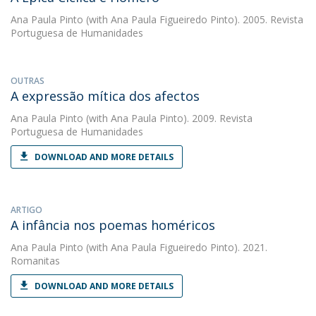
Ana Paula Pinto
(with Ana Paula Figueiredo Pinto). 2005. Revista
Portuguesa de Humanidades
OUTRAS
A expressão mítica dos afectos
Ana Paula Pinto
(with Ana Paula Pinto). 2009. Revista
Portuguesa de Humanidades
DOWNLOAD AND MORE DETAILS
ARTIGO
A infância nos poemas homéricos
Ana Paula Pinto
(with Ana Paula Figueiredo Pinto). 2021.
Romanitas
DOWNLOAD AND MORE DETAILS