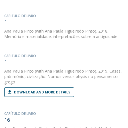
CAPÍTULO DE LIVRO
1
Ana Paula Pinto
(with Ana Paula Figueiredo Pinto). 2018.
Memória e materialidade: interpretações sobre a antiguidade
CAPÍTULO DE LIVRO
1
Ana Paula Pinto
(with Ana Paula Figueiredo Pinto). 2019. Casas,
património, civilização. Nomos versus physis no pensamento
grego
DOWNLOAD AND MORE DETAILS
CAPÍTULO DE LIVRO
16