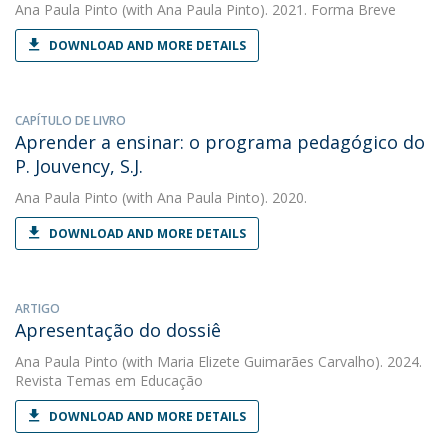
Ana Paula Pinto
(with Ana Paula Pinto). 2021. Forma Breve
DOWNLOAD AND MORE DETAILS
CAPÍTULO DE LIVRO
Aprender a ensinar: o programa pedagógico do
P. Jouvency, S.J.
Ana Paula Pinto
(with Ana Paula Pinto). 2020.
DOWNLOAD AND MORE DETAILS
ARTIGO
Apresentação do dossiê
Ana Paula Pinto
(with Maria Elizete Guimarães Carvalho). 2024.
Revista Temas em Educação
DOWNLOAD AND MORE DETAILS