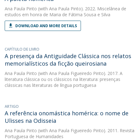
Ana Paula Pinto
(with Ana Paula Pinto). 2022. Miscelânea de
estudos em honra de Maria de Fátima Sousa e Silva
DOWNLOAD AND MORE DETAILS
CAPÍTULO DE LIVRO
A presença da Antiguidade Clássica nos relatos
memorialísticos da ficção queirosiana
Ana Paula Pinto
(with Ana Paula Figueiredo Pinto). 2017. A
literatura clássica ou os clássicos na literatura: presenças
clássicas nas literaturas de língua portuguesa
ARTIGO
A referência onomástica homérica: o nome de
Ulisses na Odisseia
Ana Paula Pinto
(with Ana Paula Figueiredo Pinto). 2011. Revista
Portuguesa de Humanidades