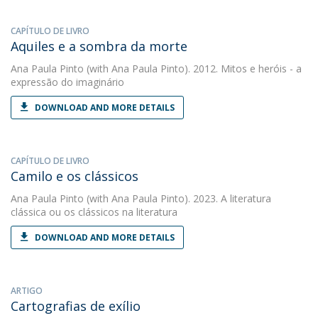
CAPÍTULO DE LIVRO
Aquiles e a sombra da morte
Ana Paula Pinto
(with Ana Paula Pinto). 2012. Mitos e heróis - a
expressão do imaginário
DOWNLOAD AND MORE DETAILS
CAPÍTULO DE LIVRO
Camilo e os clássicos
Ana Paula Pinto
(with Ana Paula Pinto). 2023. A literatura
clássica ou os clássicos na literatura
DOWNLOAD AND MORE DETAILS
ARTIGO
Cartografias de exílio