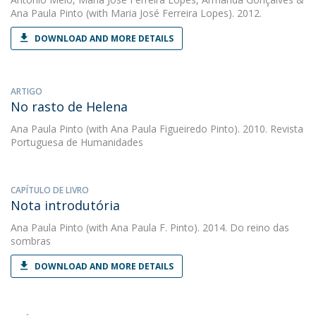
Ana Paula Pinto
(with Maria José Ferreira Lopes). 2012.
DOWNLOAD AND MORE DETAILS
ARTIGO
No rasto de Helena
Ana Paula Pinto
(with Ana Paula Figueiredo Pinto). 2010. Revista
Portuguesa de Humanidades
CAPÍTULO DE LIVRO
Nota introdutória
Ana Paula Pinto
(with Ana Paula F. Pinto). 2014. Do reino das
sombras
DOWNLOAD AND MORE DETAILS