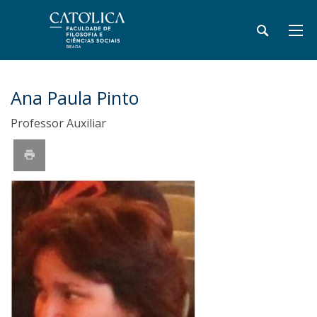
Ana Paula Pinto
Professor Auxiliar