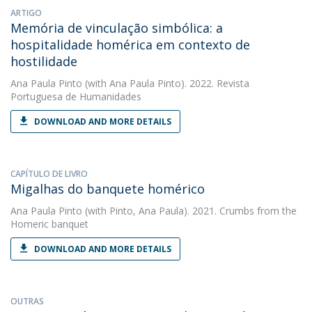
ARTIGO
Memória de vinculação simbólica: a
hospitalidade homérica em contexto de
hostilidade
Ana Paula Pinto
(with Ana Paula Pinto). 2022. Revista
Portuguesa de Humanidades
DOWNLOAD AND MORE DETAILS
CAPÍTULO DE LIVRO
Migalhas do banquete homérico
Ana Paula Pinto
(with Pinto, Ana Paula). 2021. Crumbs from the
Homeric banquet
DOWNLOAD AND MORE DETAILS
OUTRAS