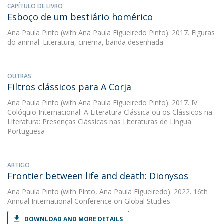
CAPÍTULO DE LIVRO
Esboço de um bestiário homérico
Ana Paula Pinto
(with Ana Paula Figueiredo Pinto). 2017. Figuras
do animal. Literatura, cinema, banda desenhada
OUTRAS
Filtros clássicos para A Corja
Ana Paula Pinto
(with Ana Paula Figueiredo Pinto). 2017. IV
Colóquio Internacional: A Literatura Clássica ou os Clássicos na
Literatura: Presenças Clássicas nas Literaturas de Língua
Portuguesa
ARTIGO
Frontier between life and death: Dionysos
Ana Paula Pinto
(with Pinto, Ana Paula Figueiredo). 2022. 16th
Annual International Conference on Global Studies
DOWNLOAD AND MORE DETAILS