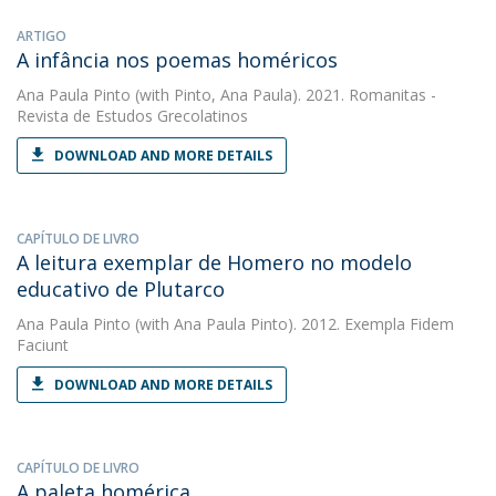
ARTIGO
A infância nos poemas homéricos
Ana Paula Pinto
(with Pinto, Ana Paula). 2021. Romanitas -
Revista de Estudos Grecolatinos
DOWNLOAD AND MORE DETAILS
CAPÍTULO DE LIVRO
A leitura exemplar de Homero no modelo
educativo de Plutarco
Ana Paula Pinto
(with Ana Paula Pinto). 2012. Exempla Fidem
Faciunt
DOWNLOAD AND MORE DETAILS
CAPÍTULO DE LIVRO
A paleta homérica