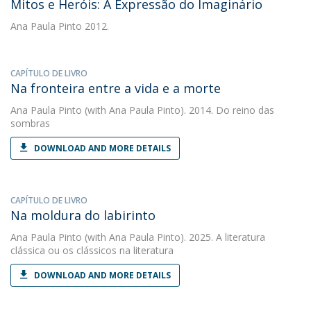
Mitos e Heróis: A Expressão do Imaginário
Ana Paula Pinto
2012.
CAPÍTULO DE LIVRO
Na fronteira entre a vida e a morte
Ana Paula Pinto
(with Ana Paula Pinto). 2014. Do reino das
sombras
DOWNLOAD AND MORE DETAILS
CAPÍTULO DE LIVRO
Na moldura do labirinto
Ana Paula Pinto
(with Ana Paula Pinto). 2025. A literatura
clássica ou os clássicos na literatura
DOWNLOAD AND MORE DETAILS