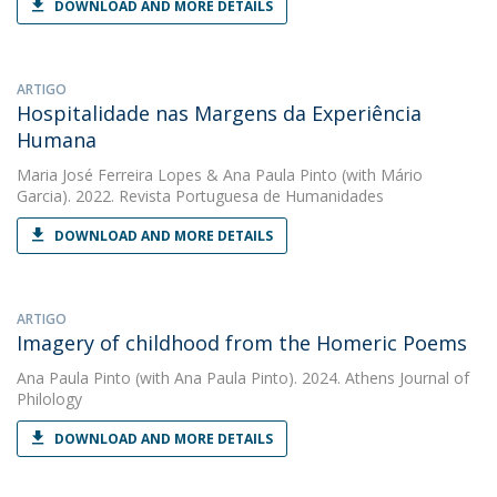
DOWNLOAD AND MORE DETAILS
ARTIGO
Hospitalidade nas Margens da Experiência
Humana
Maria José Ferreira Lopes
&
Ana Paula Pinto
(with Mário
Garcia). 2022. Revista Portuguesa de Humanidades
DOWNLOAD AND MORE DETAILS
ARTIGO
Imagery of childhood from the Homeric Poems
Ana Paula Pinto
(with Ana Paula Pinto). 2024. Athens Journal of
Philology
DOWNLOAD AND MORE DETAILS