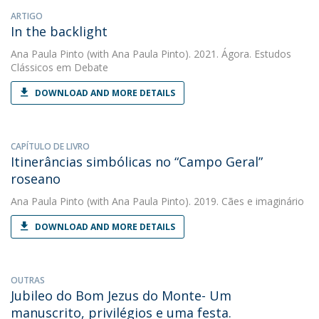
ARTIGO
In the backlight
Ana Paula Pinto
(with Ana Paula Pinto). 2021. Ágora. Estudos
Clássicos em Debate
DOWNLOAD AND MORE DETAILS
CAPÍTULO DE LIVRO
Itinerâncias simbólicas no “Campo Geral”
roseano
Ana Paula Pinto
(with Ana Paula Pinto). 2019. Cães e imaginário
DOWNLOAD AND MORE DETAILS
OUTRAS
Jubileo do Bom Jezus do Monte- Um
manuscrito, privilégios e uma festa.