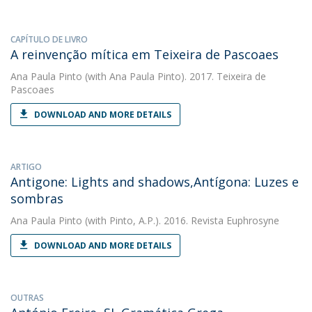
CAPÍTULO DE LIVRO
A reinvenção mítica em Teixeira de Pascoaes
Ana Paula Pinto
(with Ana Paula Pinto). 2017. Teixeira de
Pascoaes
DOWNLOAD AND MORE DETAILS
ARTIGO
Antigone: Lights and shadows,Antígona: Luzes e
sombras
Ana Paula Pinto
(with Pinto, A.P.). 2016. Revista Euphrosyne
DOWNLOAD AND MORE DETAILS
OUTRAS