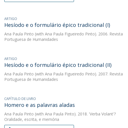
ARTIGO
Hesíodo e o formulário épico tradicional (I)
Ana Paula Pinto
(with Ana Paula Figueiredo Pinto). 2006. Revista
Portuguesa de Humanidades
ARTIGO
Hesíodo e o formulário épico tradicional (II)
Ana Paula Pinto
(with Ana Paula Figueiredo Pinto). 2007. Revista
Portuguesa de Humanidades
CAPÍTULO DE LIVRO
Homero e as palavras aladas
Ana Paula Pinto
(with Ana Paula Pinto). 2018. 'Verba Volant'?
Oralidade, escrita, e memória