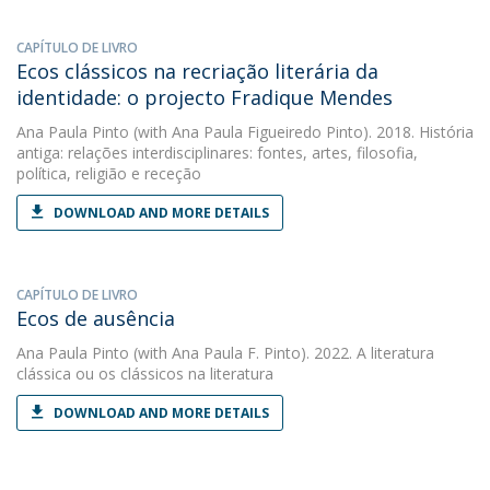
CAPÍTULO DE LIVRO
Ecos clássicos na recriação literária da
identidade: o projecto Fradique Mendes
Ana Paula Pinto
(with Ana Paula Figueiredo Pinto). 2018. História
antiga: relações interdisciplinares: fontes, artes, filosofia,
política, religião e receção
DOWNLOAD AND MORE DETAILS
CAPÍTULO DE LIVRO
Ecos de ausência
Ana Paula Pinto
(with Ana Paula F. Pinto). 2022. A literatura
clássica ou os clássicos na literatura
DOWNLOAD AND MORE DETAILS