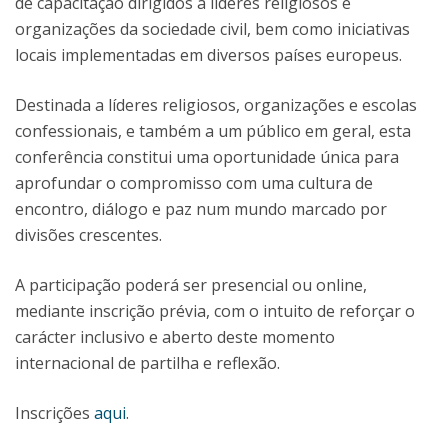
de capacitação dirigidos a líderes religiosos e
organizações da sociedade civil, bem como iniciativas
locais implementadas em diversos países europeus.
Destinada a líderes religiosos, organizações e escolas
confessionais, e também a um público em geral, esta
conferência constitui uma oportunidade única para
aprofundar o compromisso com uma cultura de
encontro, diálogo e paz num mundo marcado por
divisões crescentes.
A participação poderá ser presencial ou online,
mediante inscrição prévia, com o intuito de reforçar o
carácter inclusivo e aberto deste momento
internacional de partilha e reflexão.
Inscrições
aqui
.