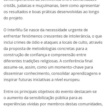
cristãs, judaicas e muçulmanas, bem como apresentar
os resultados e boas práticas desenvolvidas ao longo
do projeto.
O InterMu-Se nasce da necessidade urgente de
enfrentar fenómenos crescentes de intolerância, o que
inclui crimes de ódio e ataques a locais de culto, através
da proposta de metodologias concretas para a
construção de confiança e compreensão entre
diferentes tradições religiosas. A conferência final
assume-se, assim, como um momento-chave para
disseminar conhecimento, consolidar aprendizagens e
inspirar futuras iniciativas a nível europeu.
Entre os principais objetivos do evento destacam-se
o aumento da sensibilização pública para as
experiências vividas por membros destas comunidades,