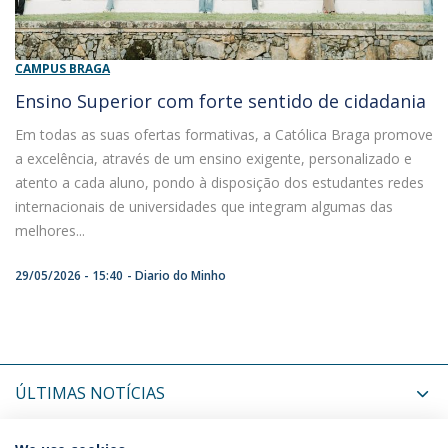
CAMPUS BRAGA
Ensino Superior com forte sentido de cidadania
Em todas as suas ofertas formativas, a Católica Braga promove
a excelência, através de um ensino exigente, personalizado e
atento a cada aluno, pondo à disposição dos estudantes redes
internacionais de universidades que integram algumas das
melhores...
29/05/2026 - 15:40
Diario do Minho
ÚLTIMAS NOTÍCIAS