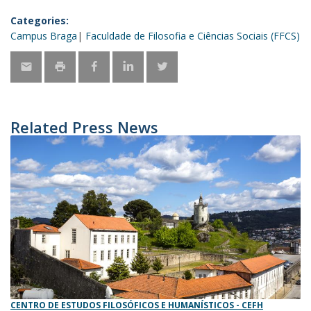
Categories:
Campus Braga
Faculdade de Filosofia e Ciências Sociais (FFCS)
Related Press News
CENTRO DE ESTUDOS FILOSÓFICOS E HUMANÍSTICOS - CEFH