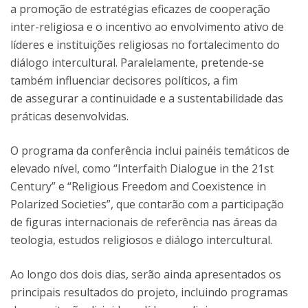
a promoção de estratégias eficazes de cooperação
inter-religiosa e o incentivo ao envolvimento ativo de
líderes e instituições religiosas no fortalecimento do
diálogo intercultural. Paralelamente, pretende-se
também influenciar decisores políticos, a fim
de assegurar a continuidade e a sustentabilidade das
práticas desenvolvidas.
O programa da conferência inclui painéis temáticos de
elevado nível, como “Interfaith Dialogue in the 21st
Century” e “Religious Freedom and Coexistence in
Polarized Societies”, que contarão com a participação
de figuras internacionais de referência nas áreas da
teologia, estudos religiosos e diálogo intercultural.
Ao longo dos dois dias, serão ainda apresentados os
principais resultados do projeto, incluindo programas