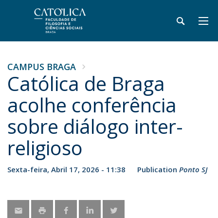
CAMPUS BRAGA
Católica de Braga
acolhe conferência
sobre diálogo inter-
religioso
Sexta-feira, Abril 17, 2026 - 11:38
Publication
Ponto SJ