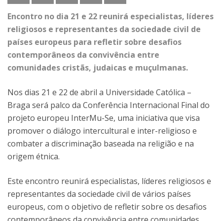
Encontro no dia 21 e 22 reunirá especialistas, líderes
religiosos e representantes da sociedade civil de
países europeus para refletir sobre desafios
contemporâneos da convivência entre
comunidades cristãs, judaicas e muçulmanas.
Nos dias 21 e 22 de abril a Universidade Católica –
Braga será palco da Conferência Internacional Final do
projeto europeu InterMu-Se, uma iniciativa que visa
promover o diálogo intercultural e inter-religioso e
combater a discriminação baseada na religião e na
origem étnica.
Este encontro reunirá especialistas, líderes religiosos e
representantes da sociedade civil de vários países
europeus, com o objetivo de refletir sobre os desafios
contemporâneos da convivência entre comunidades