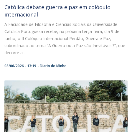
Católica debate guerra e paz em colóquio
internacional
A Faculdade de Filosofia e Ciências Sociais da Universidade
Católica Portuguesa recebe, na próxima terça-feira, dia 9 de
junho, o II Colóquio Internacional Perdão, Guerra e Paz,
subordinado ao tema “A Guerra ou a Paz são Inevitáveis?”, que
decorre a...
08/06/2026 - 13:19
Diario do Minho