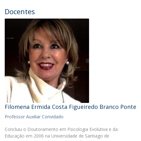
Docentes
Filomena Ermida Costa Figueiredo Branco Ponte
Professor Auxiliar Convidado
Concluiu o Doutoramento em Psicologia Evolutiva e da
Educação em 2006 na Universidade de Santiago de