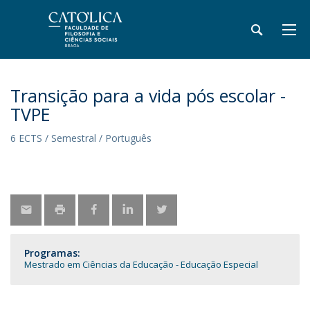
Transição para a vida pós escolar -
TVPE
6 ECTS / Semestral / Português
Programas:
Mestrado em Ciências da Educação - Educação Especial