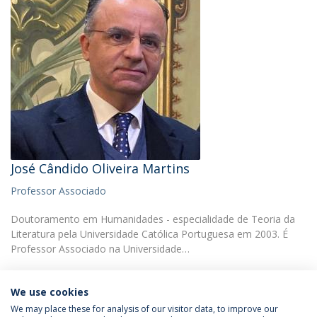
José Cândido Oliveira Martins
Professor Associado
Doutoramento em Humanidades - especialidade de Teoria da
Literatura pela Universidade Católica Portuguesa em 2003. É
Professor Associado na Universidade…
We use cookies
We may place these for analysis of our visitor data, to improve our