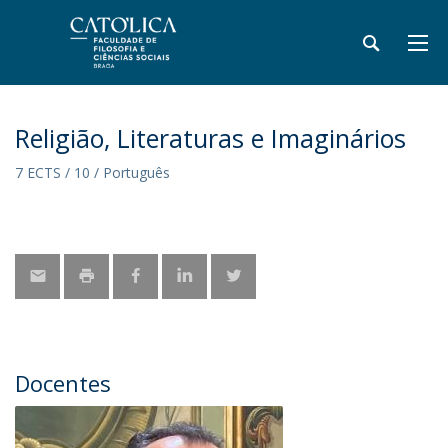
Religião, Literaturas e Imaginários
7 ECTS / 10 / Português
Docentes