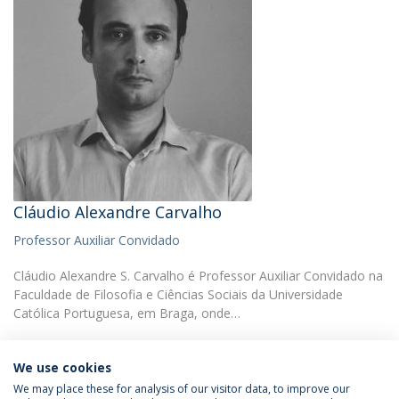
Cláudio Alexandre Carvalho
Professor Auxiliar Convidado
Cláudio Alexandre S. Carvalho é Professor Auxiliar Convidado na
Faculdade de Filosofia e Ciências Sociais da Universidade
Católica Portuguesa, em Braga, onde…
We use cookies
We may place these for analysis of our visitor data, to improve our