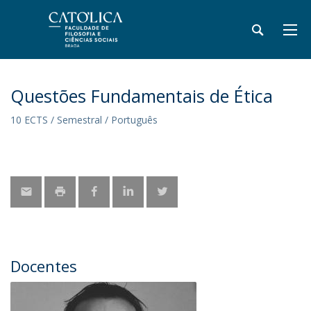
Questões Fundamentais de Ética
10 ECTS / Semestral / Português
Docentes