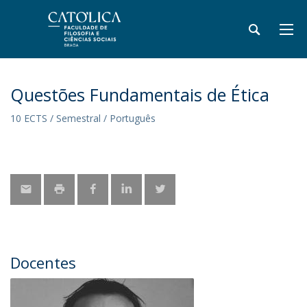
Questões Fundamentais de Ética
10 ECTS / Semestral / Português
Docentes