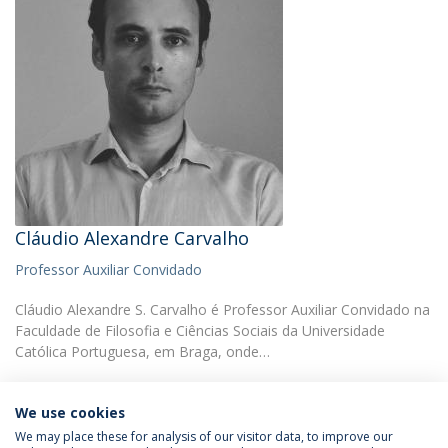
Cláudio Alexandre Carvalho
Professor Auxiliar Convidado
Cláudio Alexandre S. Carvalho é Professor Auxiliar Convidado na
Faculdade de Filosofia e Ciências Sociais da Universidade
Católica Portuguesa, em Braga, onde…
We use cookies
We may place these for analysis of our visitor data, to improve our