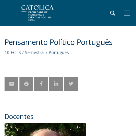
Pensamento Político Português
10 ECTS / Semestral / Português
Docentes