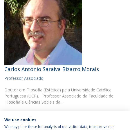
Carlos António Saraiva Bizarro Morais
Professor Associado
Doutor em Filosofia (Estética) pela Universidade Católica
Portuguesa (UCP). Professor Associado da Faculdade de
Filosofia e Ciências Sociais da…
We use cookies
We may place these for analysis of our visitor data, to improve our