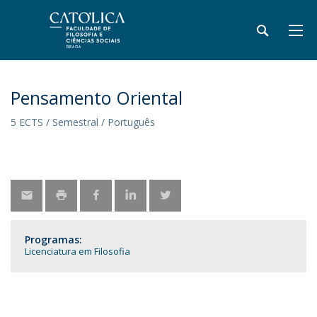
Pensamento Oriental
5 ECTS / Semestral / Português
Programas:
Licenciatura em Filosofia