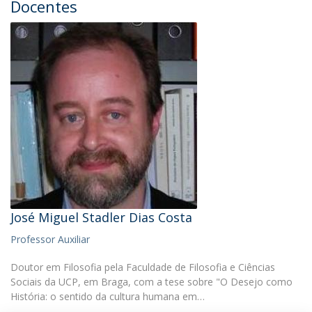
Docentes
José Miguel Stadler Dias Costa
Professor Auxiliar
Doutor em Filosofia pela Faculdade de Filosofia e Ciências
Sociais da UCP, em Braga, com a tese sobre "O Desejo como
História: o sentido da cultura humana em…