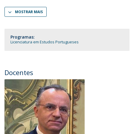
MOSTRAR MAIS
Programas:
Licenciatura em Estudos Portugueses
Docentes