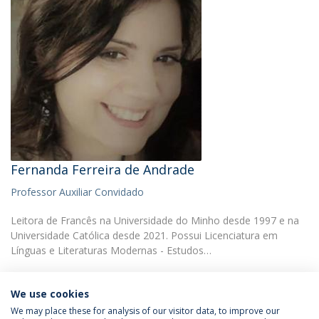
Fernanda Ferreira de Andrade
Professor Auxiliar Convidado
Leitora de Francês na Universidade do Minho desde 1997 e na
Universidade Católica desde 2021. Possui Licenciatura em
Línguas e Literaturas Modernas - Estudos…
We use cookies
We may place these for analysis of our visitor data, to improve our