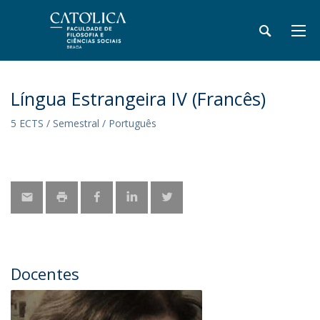
Língua Estrangeira IV (Francês)
5 ECTS / Semestral / Português
Docentes