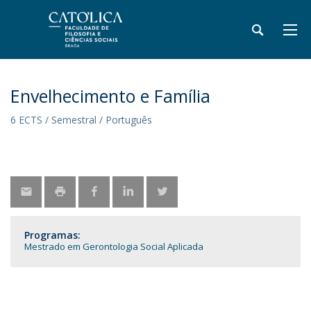
Envelhecimento e Família
6 ECTS / Semestral / Português
Programas:
Mestrado em Gerontologia Social Aplicada