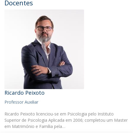
Docentes
Ricardo Peixoto
Professor Auxiliar
Ricardo Peixoto licenciou-se em Psicologia pelo Instituto
Superior de Psicologia Aplicada em 2006; completou um Master
em Matrimónio e Família pela…