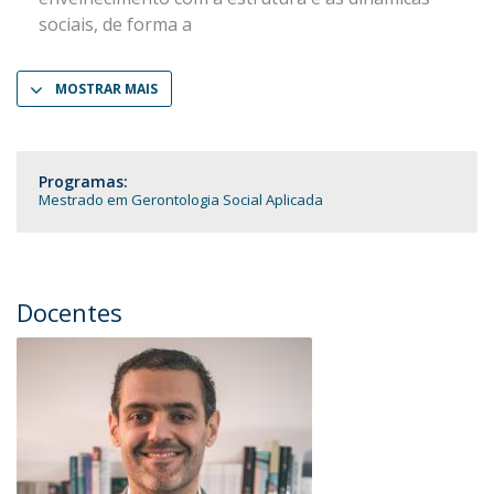
sociais, de forma a
MOSTRAR MAIS
Programas:
Mestrado em Gerontologia Social Aplicada
Docentes