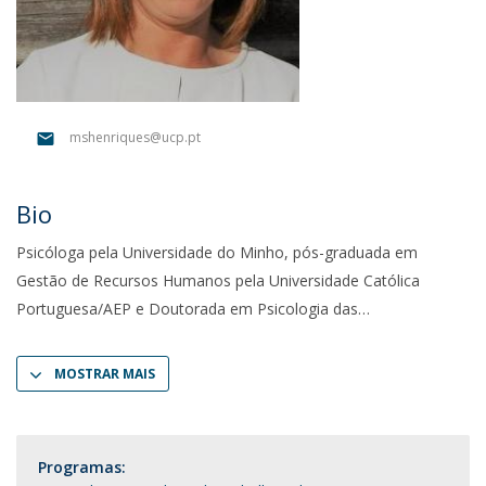
mshenriques@ucp.pt
Bio
Psicóloga pela Universidade do Minho, pós-graduada em
Gestão de Recursos Humanos pela Universidade Católica
Portuguesa/AEP e Doutorada em Psicologia das
MOSTRAR MAIS
Programas: