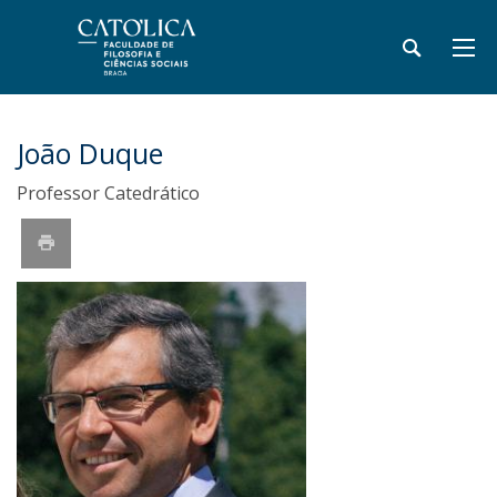
João Duque
Professor Catedrático