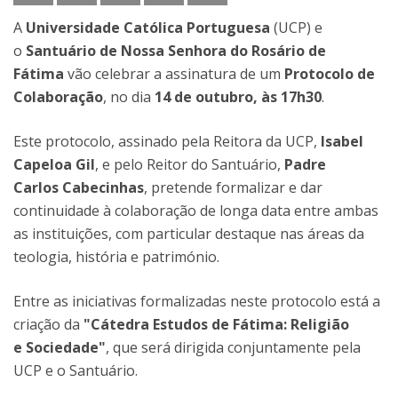
A
Universidade Católica Portuguesa
(UCP) e
o
Santuário de Nossa Senhora do Rosário de
Fátima
vão celebrar a assinatura de um
Protocolo de
Colaboração
, no dia
14 de outubro, às 17h30
.
Este protocolo, assinado pela Reitora da UCP,
Isabel
Capeloa Gil
, e pelo Reitor do Santuário,
Padre
Carlos Cabecinhas
, pretende formalizar e dar
continuidade à colaboração de longa data entre ambas
as instituições, com particular destaque nas áreas da
teologia, história e património.
Entre as iniciativas formalizadas neste protocolo está a
criação da
"Cátedra Estudos de Fátima: Religião
e Sociedade"
, que será dirigida conjuntamente pela
UCP e o Santuário.