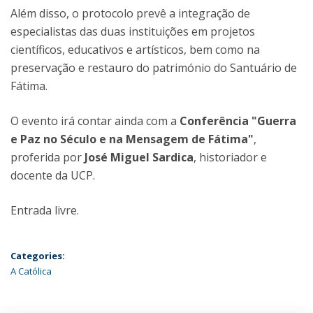
Além disso, o protocolo prevê a integração de
especialistas das duas instituições em projetos
científicos, educativos e artísticos, bem como na
preservação e restauro do património do Santuário de
Fátima.
O evento irá contar ainda com a
Conferência "Guerra
e Paz no Século e na Mensagem de Fátima"
,
proferida por
José Miguel Sardica
, historiador e
docente da UCP.
Entrada livre.
Categories:
A Católica