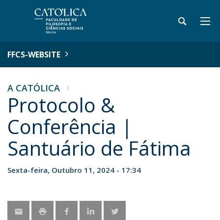
FFCS-WEBSITE
A CATÓLICA
Protocolo &
Conferência |
Santuário de Fátima
Sexta-feira, Outubro 11, 2024 - 17:34