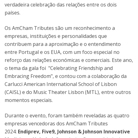
verdadeira celebração das relações entre os dois
países.
Os AmCham Tributes são um reconhecimento a
empresas, instituições e personalidades que
contribuem para a aproximação e o entendimento
entre Portugal e os EUA, com um foco especial no
reforço das relações económicas e comerciais. Este ano,
o tema da gala foi "Celebrating Friendship and
Embracing Freedom", e contou com a colaboração da
Carlucci American International School of Lisbon
(CAISL) e do Music Theater Lisbon (MTL), entre outros
momentos especiais.
Durante o evento, foram também reveladas as quatro
empresas vencedoras dos AmCham Tributes
2024:
Endiprev, Five9, Johnson & Johnson Innovative