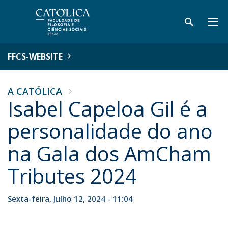
FFCS-WEBSITE
A CATÓLICA
Isabel Capeloa Gil é a
personalidade do ano
na Gala dos AmCham
Tributes 2024
Sexta-feira, Julho 12, 2024 - 11:04