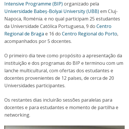
Intensive Programme (BIP)
organizado pela
Universidade Babeș-Bolyai University (UBB)
em Cluj-
Napoca, Roménia. e no qual participam 25 estudantes
da Universidade Católica Portuguesa, 9 do
Centro
Regional de Braga
e 16 do
Centro Regional do Porto
,
acompanhados por 5 docentes.
O primeiro dia teve como propósito a apresentação da
instituição e dos programas do BIP e terminou com um
lanche multicultural, com ofertas dos estudantes e
docentes provenientes de 12 países, de cerca de 20
Universidades participantes.
Os restantes dias incluirão sessões paralelas para
docentes e para estudantes e momento de partilha e
networking.