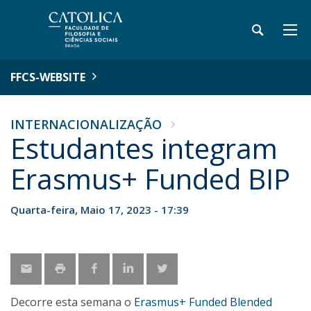
FFCS-WEBSITE
INTERNACIONALIZAÇÃO
Estudantes integram
Erasmus+ Funded BIP
Quarta-feira, Maio 17, 2023 - 17:39
Decorre esta semana o
Erasmus+ Funded Blended