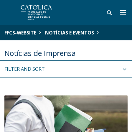
FFCS-WEBSITE
NOTÍCIAS E EVENTOS
Notícias de Imprensa
FILTER AND SORT