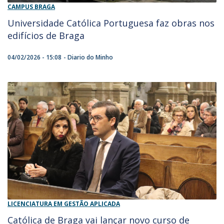
CAMPUS BRAGA
Universidade Católica Portuguesa faz obras nos
edifícios de Braga
04/02/2026 - 15:08
Diario do Minho
LICENCIATURA EM GESTÃO APLICADA
Católica de Braga vai lançar novo curso de