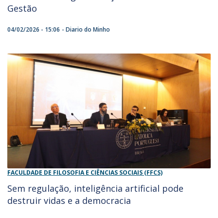
Gestão
04/02/2026 - 15:06
Diario do Minho
FACULDADE DE FILOSOFIA E CIÊNCIAS SOCIAIS (FFCS)
Sem regulação, inteligência artificial pode
destruir vidas e a democracia