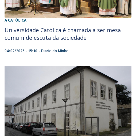
A CATÓLICA
Universidade Católica é chamada a ser mesa
comum de escuta da sociedade
04/02/2026 - 15:10
Diario do Minho