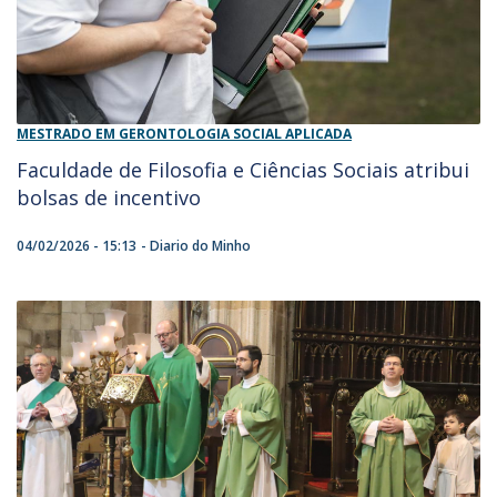
MESTRADO EM GERONTOLOGIA SOCIAL APLICADA
Faculdade de Filosofia e Ciências Sociais atribui
bolsas de incentivo
04/02/2026 - 15:13
Diario do Minho