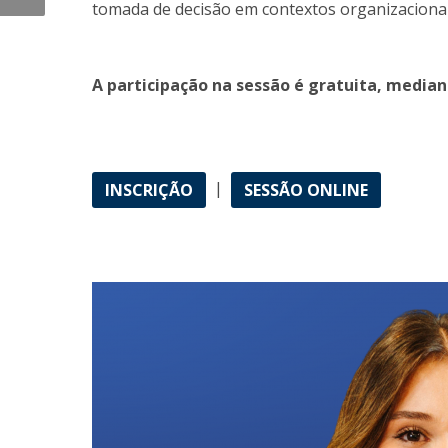
tomada de decisão em contextos organizaciona
A participação na sessão é gratuita, mediant
|
INSCRIÇÃO
SESSÃO ONLINE