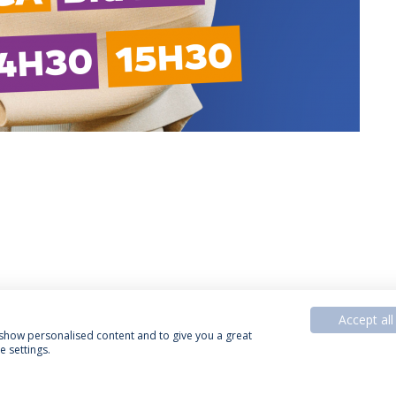
Accept all
, show personalised content and to give you a great
 settings.