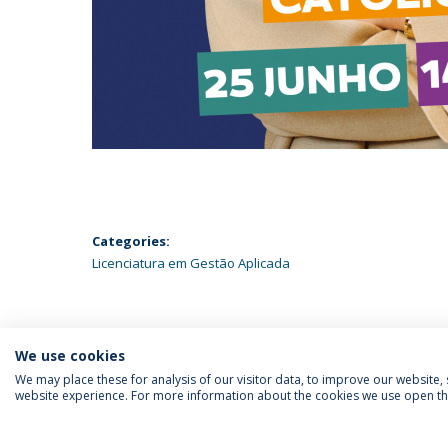
Categories:
Licenciatura em Gestão Aplicada
We use cookies
We may place these for analysis of our visitor data, to improve our website
website experience. For more information about the cookies we use open the