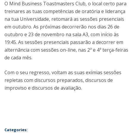
O Mind Business Toastmasters Club, o local certo para
treinares as tuas competências de oratória e liderança
na tua Universidade, retomará as sessões presenciais
em outubro. As próximas decorrerão nos dias 26 de
outubro e 23 de novembro na sala A3, com início às
19:45. As sessões presenciais passarão a decorrer em
alternância com sessões on-line, nas 2ª e 4ª terça-feiras
de cada mês.
Com o seu regresso, voltam as suas exímias sessões
repletas com discursos preparados, discursos de
improviso e discursos de avaliação.
Categories: