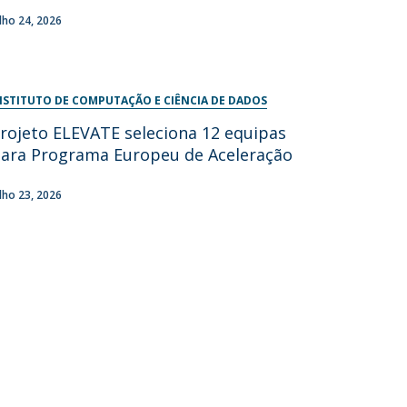
ulho 24, 2026
NSTITUTO DE COMPUTAÇÃO E CIÊNCIA DE DADOS
rojeto ELEVATE seleciona 12 equipas
ara Programa Europeu de Aceleração
ulho 23, 2026