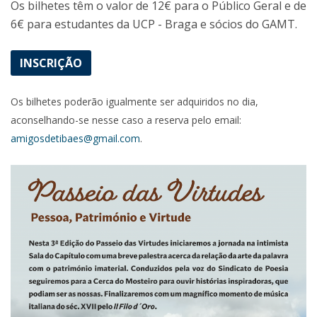
Os bilhetes têm o valor de 12€ para o Público Geral e de
6€ para estudantes da UCP - Braga e sócios do GAMT.
INSCRIÇÃO
Os bilhetes poderão igualmente ser adquiridos no dia,
aconselhando-se nesse caso a reserva pelo email:
amigosdetibaes@gmail.com
.