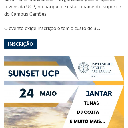
Jovens da UCP, no parque de estacionamento superior
do Campus Camões.
O evento exige inscrição e tem o custo de 3€.
INSCRIÇÃO