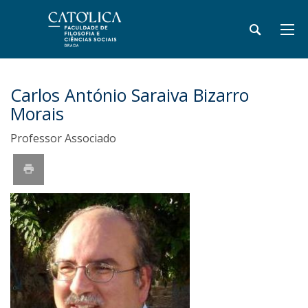
Carlos António Saraiva Bizarro
Morais
Professor Associado