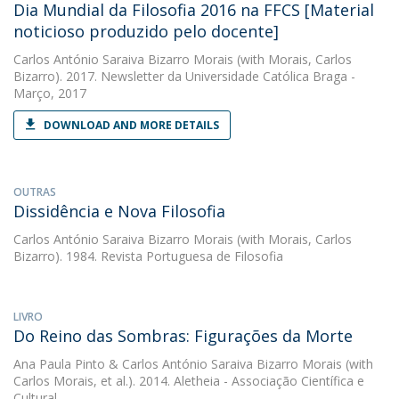
Dia Mundial da Filosofia 2016 na FFCS [Material
noticioso produzido pelo docente]
Carlos António Saraiva Bizarro Morais
(with Morais, Carlos
Bizarro). 2017. Newsletter da Universidade Católica Braga -
Março, 2017
DOWNLOAD AND MORE DETAILS
OUTRAS
Dissidência e Nova Filosofia
Carlos António Saraiva Bizarro Morais
(with Morais, Carlos
Bizarro). 1984. Revista Portuguesa de Filosofia
LIVRO
Do Reino das Sombras: Figurações da Morte
Ana Paula Pinto
&
Carlos António Saraiva Bizarro Morais
(with
Carlos Morais, et al.). 2014. Aletheia - Associação Científica e
Cultural