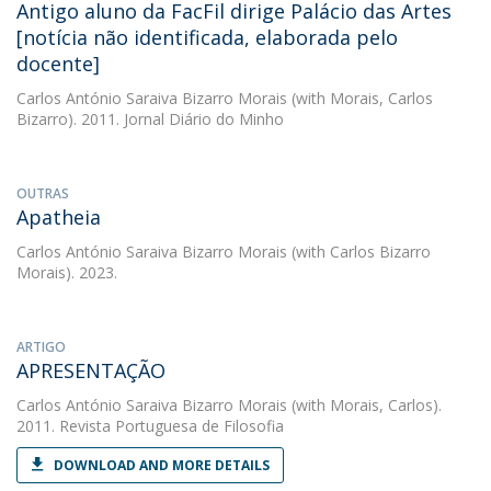
Antigo aluno da FacFil dirige Palácio das Artes
[notícia não identificada, elaborada pelo
docente]
Carlos António Saraiva Bizarro Morais
(with Morais, Carlos
Bizarro). 2011. Jornal Diário do Minho
OUTRAS
Apatheia
Carlos António Saraiva Bizarro Morais
(with Carlos Bizarro
Morais). 2023.
ARTIGO
APRESENTAÇÃO
Carlos António Saraiva Bizarro Morais
(with Morais, Carlos).
2011. Revista Portuguesa de Filosofia
DOWNLOAD AND MORE DETAILS