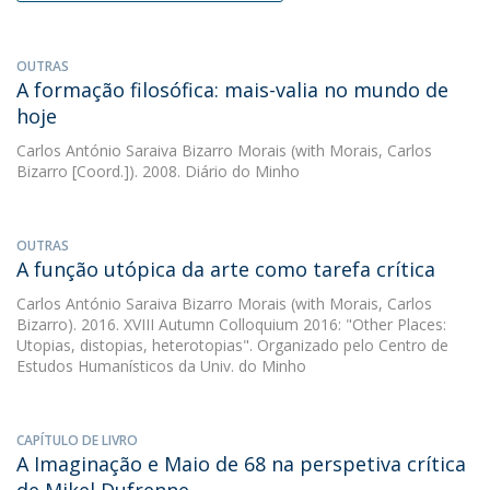
OUTRAS
A formação filosófica: mais-valia no mundo de
hoje
Carlos António Saraiva Bizarro Morais
(with Morais, Carlos
Bizarro [Coord.]). 2008. Diário do Minho
OUTRAS
A função utópica da arte como tarefa crítica
Carlos António Saraiva Bizarro Morais
(with Morais, Carlos
Bizarro). 2016. XVIII Autumn Colloquium 2016: "Other Places:
Utopias, distopias, heterotopias". Organizado pelo Centro de
Estudos Humanísticos da Univ. do Minho
CAPÍTULO DE LIVRO
A Imaginação e Maio de 68 na perspetiva crítica