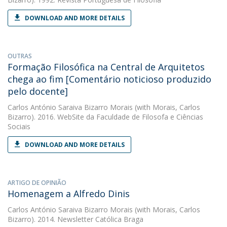
DOWNLOAD AND MORE DETAILS
OUTRAS
Formação Filosófica na Central de Arquitetos
chega ao fim [Comentário noticioso produzido
pelo docente]
Carlos António Saraiva Bizarro Morais
(with Morais, Carlos
Bizarro). 2016. WebSite da Faculdade de Filosofa e Ciências
Sociais
DOWNLOAD AND MORE DETAILS
ARTIGO DE OPINIÃO
Homenagem a Alfredo Dinis
Carlos António Saraiva Bizarro Morais
(with Morais, Carlos
Bizarro). 2014. Newsletter Católica Braga