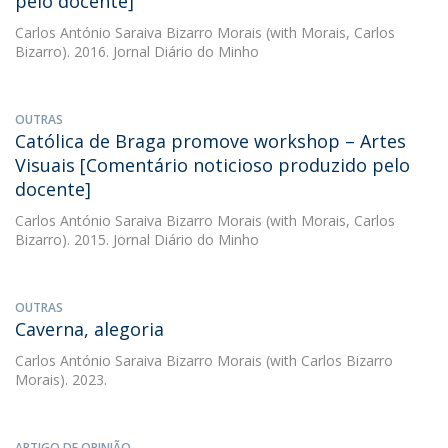
pelo docente]
Carlos António Saraiva Bizarro Morais
(with Morais, Carlos
Bizarro). 2016. Jornal Diário do Minho
OUTRAS
Católica de Braga promove workshop – Artes
Visuais [Comentário noticioso produzido pelo
docente]
Carlos António Saraiva Bizarro Morais
(with Morais, Carlos
Bizarro). 2015. Jornal Diário do Minho
OUTRAS
Caverna, alegoria
Carlos António Saraiva Bizarro Morais
(with Carlos Bizarro
Morais). 2023.
ARTIGO DE OPINIÃO