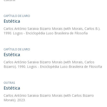
CAPÍTULO DE LIVRO
Estética
Carlos António Saraiva Bizarro Morais
(with Morais, Carlos B.).
1990. Logos - Enciclopédia Luso Brasileira de Filosofia
CAPÍTULO DE LIVRO
Estética
Carlos António Saraiva Bizarro Morais
(with Morais, Carlos
Bizarro). 1990. Logos - Enciclopédia Luso-Brasileira de Filosofia
OUTRAS
Estética
Carlos António Saraiva Bizarro Morais
(with Carlos Bizarro
Morais). 2023.