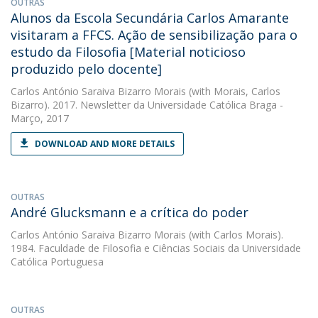
OUTRAS
Alunos da Escola Secundária Carlos Amarante
visitaram a FFCS. Ação de sensibilização para o
estudo da Filosofia [Material noticioso
produzido pelo docente]
Carlos António Saraiva Bizarro Morais
(with Morais, Carlos
Bizarro). 2017. Newsletter da Universidade Católica Braga -
Março, 2017
DOWNLOAD AND MORE DETAILS
OUTRAS
André Glucksmann e a crítica do poder
Carlos António Saraiva Bizarro Morais
(with Carlos Morais).
1984. Faculdade de Filosofia e Ciências Sociais da Universidade
Católica Portuguesa
OUTRAS