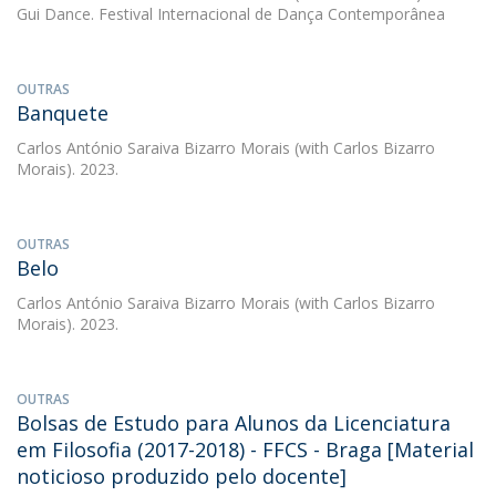
Gui Dance. Festival Internacional de Dança Contemporânea
OUTRAS
Banquete
Carlos António Saraiva Bizarro Morais
(with Carlos Bizarro
Morais). 2023.
OUTRAS
Belo
Carlos António Saraiva Bizarro Morais
(with Carlos Bizarro
Morais). 2023.
OUTRAS
Bolsas de Estudo para Alunos da Licenciatura
em Filosofia (2017-2018) - FFCS - Braga [Material
noticioso produzido pelo docente]