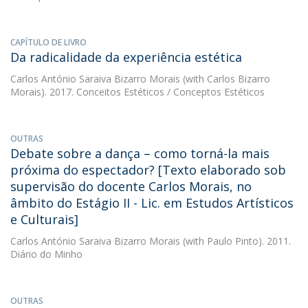
CAPÍTULO DE LIVRO
Da radicalidade da experiência estética
Carlos António Saraiva Bizarro Morais
(with Carlos Bizarro
Morais). 2017. Conceitos Estéticos / Conceptos Estéticos
OUTRAS
Debate sobre a dança – como torná-la mais
próxima do espectador? [Texto elaborado sob
supervisão do docente Carlos Morais, no
âmbito do Estágio II - Lic. em Estudos Artísticos
e Culturais]
Carlos António Saraiva Bizarro Morais
(with Paulo Pinto). 2011.
Diário do Minho
OUTRAS