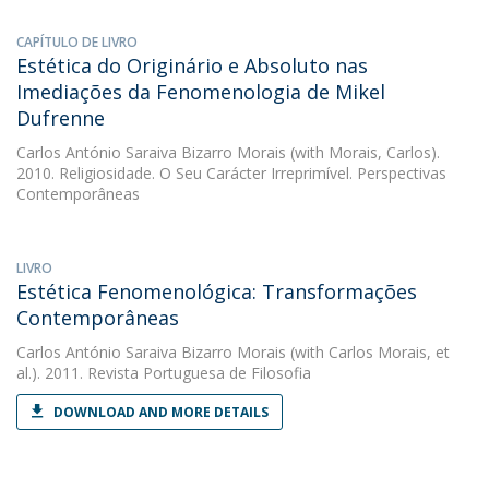
CAPÍTULO DE LIVRO
Estética do Originário e Absoluto nas
Imediações da Fenomenologia de Mikel
Dufrenne
Carlos António Saraiva Bizarro Morais
(with Morais, Carlos).
2010. Religiosidade. O Seu Carácter Irreprimível. Perspectivas
Contemporâneas
LIVRO
Estética Fenomenológica: Transformações
Contemporâneas
Carlos António Saraiva Bizarro Morais
(with Carlos Morais, et
al.). 2011. Revista Portuguesa de Filosofia
DOWNLOAD AND MORE DETAILS