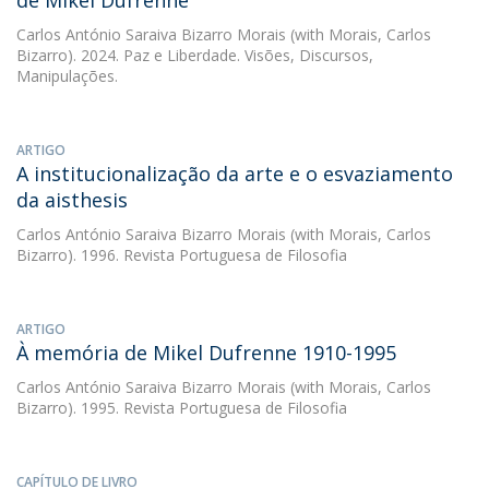
de Mikel Dufrenne
Carlos António Saraiva Bizarro Morais
(with Morais, Carlos
Bizarro). 2024. Paz e Liberdade. Visões, Discursos,
Manipulações.
ARTIGO
A institucionalização da arte e o esvaziamento
da aisthesis
Carlos António Saraiva Bizarro Morais
(with Morais, Carlos
Bizarro). 1996. Revista Portuguesa de Filosofia
ARTIGO
À memória de Mikel Dufrenne 1910-1995
Carlos António Saraiva Bizarro Morais
(with Morais, Carlos
Bizarro). 1995. Revista Portuguesa de Filosofia
CAPÍTULO DE LIVRO