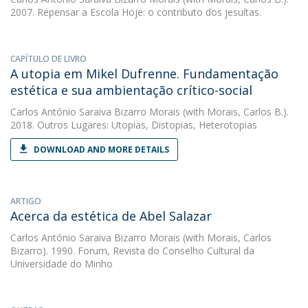
2007. Repensar a Escola Hoje: o contributo dos jesuítas.
CAPÍTULO DE LIVRO
A utopia em Mikel Dufrenne. Fundamentação
estética e sua ambientação crítico-social
Carlos António Saraiva Bizarro Morais
(with Morais, Carlos B.).
2018. Outros Lugares: Utopias, Distopias, Heterotopias
DOWNLOAD AND MORE DETAILS
ARTIGO
Acerca da estética de Abel Salazar
Carlos António Saraiva Bizarro Morais
(with Morais, Carlos
Bizarro). 1990. Forum, Revista do Conselho Cultural da
Universidade do Minho