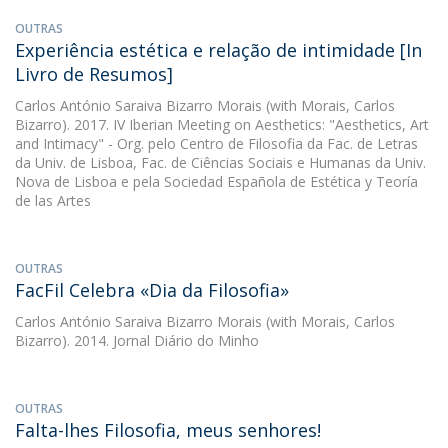
OUTRAS
Experiência estética e relação de intimidade [In
Livro de Resumos]
Carlos António Saraiva Bizarro Morais
(with Morais, Carlos
Bizarro). 2017. IV Iberian Meeting on Aesthetics: "Aesthetics, Art
and Intimacy" - Org. pelo Centro de Filosofia da Fac. de Letras
da Univ. de Lisboa, Fac. de Ciências Sociais e Humanas da Univ.
Nova de Lisboa e pela Sociedad Española de Estética y Teoría
de las Artes
OUTRAS
FacFil Celebra «Dia da Filosofia»
Carlos António Saraiva Bizarro Morais
(with Morais, Carlos
Bizarro). 2014. Jornal Diário do Minho
OUTRAS
Falta-lhes Filosofia, meus senhores!