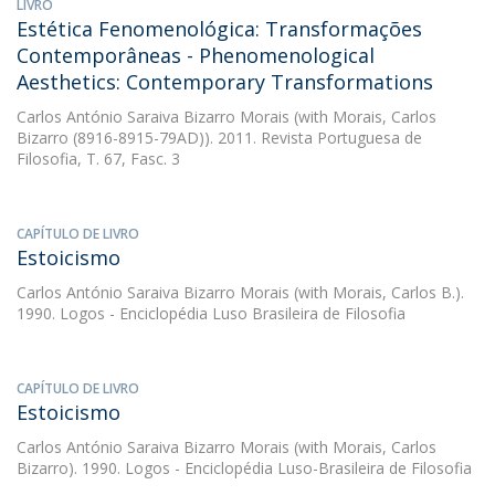
LIVRO
Estética Fenomenológica: Transformações
Contemporâneas - Phenomenological
Aesthetics: Contemporary Transformations
Carlos António Saraiva Bizarro Morais
(with Morais, Carlos
Bizarro (8916-8915-79AD)). 2011. Revista Portuguesa de
Filosofia, T. 67, Fasc. 3
CAPÍTULO DE LIVRO
Estoicismo
Carlos António Saraiva Bizarro Morais
(with Morais, Carlos B.).
1990. Logos - Enciclopédia Luso Brasileira de Filosofia
CAPÍTULO DE LIVRO
Estoicismo
Carlos António Saraiva Bizarro Morais
(with Morais, Carlos
Bizarro). 1990. Logos - Enciclopédia Luso-Brasileira de Filosofia