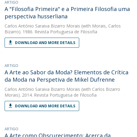
ARTIGO
A "Filosofia Primeira" e a Primeira Filosofia uma
perspectiva husserliana
Carlos António Saraiva Bizarro Morais
(with Morais, Carlos
Bizarro). 1986. Revista Portuguesa de Filosofia
DOWNLOAD AND MORE DETAILS
ARTIGO
A Arte ao Sabor da Moda? Elementos de Crítica
da Moda na Perspetiva de Mikel Dufrenne
Carlos António Saraiva Bizarro Morais
(with Carlos Bizarro
Morais). 2014. Revista Portuguesa de Filosofia
DOWNLOAD AND MORE DETAILS
ARTIGO
A Arte como Obscurecimento: Acerca da