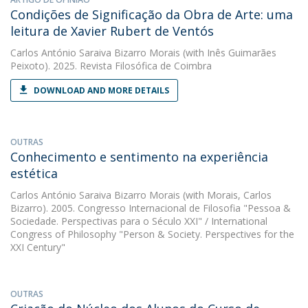
Condições de Significação da Obra de Arte: uma
leitura de Xavier Rubert de Ventós
Carlos António Saraiva Bizarro Morais
(with Inês Guimarães
Peixoto). 2025. Revista Filosófica de Coimbra
DOWNLOAD AND MORE DETAILS
OUTRAS
Conhecimento e sentimento na experiência
estética
Carlos António Saraiva Bizarro Morais
(with Morais, Carlos
Bizarro). 2005. Congresso Internacional de Filosofia "Pessoa &
Sociedade. Perspectivas para o Século XXI" / International
Congress of Philosophy "Person & Society. Perspectives for the
XXI Century"
OUTRAS