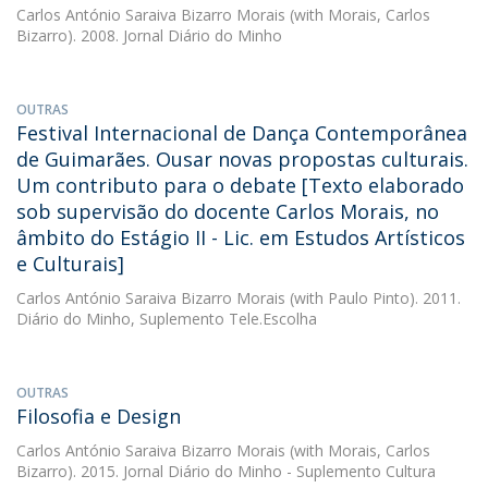
Carlos António Saraiva Bizarro Morais
(with Morais, Carlos
Bizarro). 2008. Jornal Diário do Minho
OUTRAS
Festival Internacional de Dança Contemporânea
de Guimarães. Ousar novas propostas culturais.
Um contributo para o debate [Texto elaborado
sob supervisão do docente Carlos Morais, no
âmbito do Estágio II - Lic. em Estudos Artísticos
e Culturais]
Carlos António Saraiva Bizarro Morais
(with Paulo Pinto). 2011.
Diário do Minho, Suplemento Tele.Escolha
OUTRAS
Filosofia e Design
Carlos António Saraiva Bizarro Morais
(with Morais, Carlos
Bizarro). 2015. Jornal Diário do Minho - Suplemento Cultura