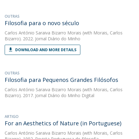
OUTRAS
Filosofia para o novo século
Carlos António Saraiva Bizarro Morais
(with Morais, Carlos
Bizarro). 2022. Jornal Diário do Minho
DOWNLOAD AND MORE DETAILS
OUTRAS
Filosofia para Pequenos Grandes Filósofos
Carlos António Saraiva Bizarro Morais
(with Morais, Carlos
Bizarro). 2017. Jornal Diário do Minho Digital
ARTIGO
For an Aesthetics of Nature (in Portuguese)
Carlos António Saraiva Bizarro Morais
(with Morais, Carlos
Bizarro). 1992. Revista Portuguesa de Filosofia