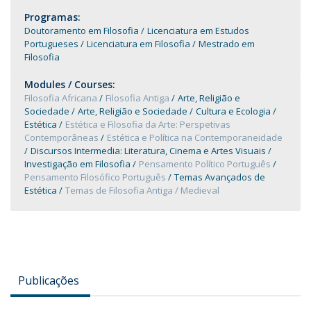
Programas:
Doutoramento em Filosofia
Licenciatura em Estudos
Portugueses
Licenciatura em Filosofia
Mestrado em
Filosofia
Modules / Courses:
Filosofia Africana
Filosofia Antiga
Arte, Religião e
Sociedade
Arte, Religião e Sociedade
Cultura e Ecologia
Estética
Estética e Filosofia da Arte: Perspetivas
Contemporâneas
Estética e Política na Contemporaneidade
Discursos Intermedia: Literatura, Cinema e Artes Visuais
Investigação em Filosofia
Pensamento Político Português
Pensamento Filosófico Português
Temas Avançados de
Estética
Temas de Filosofia Antiga / Medieval
Publicações