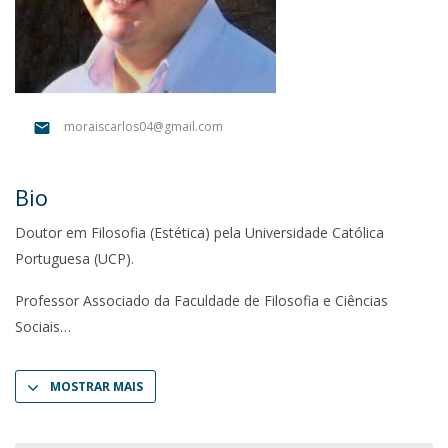
moraiscarlos04@gmail.com
Bio
Doutor em Filosofia (Estética) pela Universidade Católica
Portuguesa (UCP).
Professor Associado da Faculdade de Filosofia e Ciências
Sociais
MOSTRAR MAIS