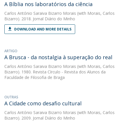
A Bíblia nos laboratórios da ciência
Carlos António Saraiva Bizarro Morais
(with Morais, Carlos
Bizarro). 2018. Jornal Diário do Minho
DOWNLOAD AND MORE DETAILS
ARTIGO
A Brusca - da nostalgia à superação do real
Carlos António Saraiva Bizarro Morais
(with Morais, Carlos
Bizarro). 1980. Revista Círculo - Revista dos Alunos da
Faculdade de Filosofia de Braga
OUTRAS
A Cidade como desafio cultural
Carlos António Saraiva Bizarro Morais
(with Morais, Carlos
Bizarro). 2009. Jornal Diário do Minho