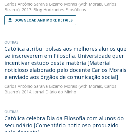
Carlos António Saraiva Bizarro Morais
(with Morais, Carlos
Bizarro). 2017. Blog Horizontes Filosóficos
DOWNLOAD AND MORE DETAILS
OUTRAS
Católica atribui bolsas aos melhores alunos que
se inscreverem em Filosofia. Universidade quer
incentivar estudo desta matéria [Material
noticioso elaborado pelo docente Carlos Morais
e enviado aos órgãos de comunicação social]
Carlos António Saraiva Bizarro Morais
(with Morais, Carlos
Bizarro). 2014. Jornal Diário do Minho
OUTRAS
Católica celebra Dia da Filosofia com alunos do
secundário [Comentário noticioso produzido