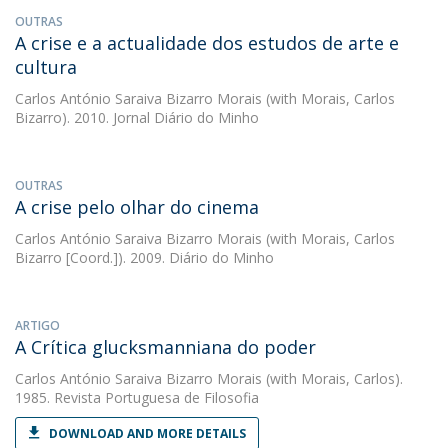
OUTRAS
A crise e a actualidade dos estudos de arte e
cultura
Carlos António Saraiva Bizarro Morais
(with Morais, Carlos
Bizarro). 2010. Jornal Diário do Minho
OUTRAS
A crise pelo olhar do cinema
Carlos António Saraiva Bizarro Morais
(with Morais, Carlos
Bizarro [Coord.]). 2009. Diário do Minho
ARTIGO
A Crítica glucksmanniana do poder
Carlos António Saraiva Bizarro Morais
(with Morais, Carlos).
1985. Revista Portuguesa de Filosofia
DOWNLOAD AND MORE DETAILS